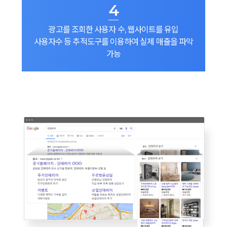
4
광고를 조회한 사용자 수, 웹사이트를 유입
사용자수 등 추적도구를 이용하여 실제 매출을 파악
가능