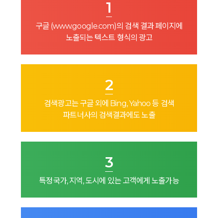
1
구글 (www.google.com)의 검색 결과 페이지에
노출되는 텍스트 형식의 광고
2
검색광고는 구글 외에 Bing, Yahoo 등 검색
파트너사의 검색결과에도 노출
3
특정국가, 지역, 도시에 있는 고객에게 노출가능