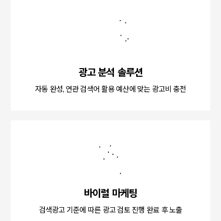
광고 분석 솔루션
자동 완성, 연관 검색어 활용 예산에 맞는 광고비 충전
바이럴 마케팅
검색광고 기준에 따른 광고 검토 진행 완료 후 노출