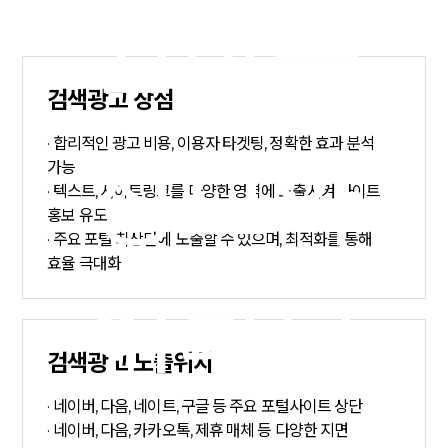
원하는
검색광고 장점
· 합리적인 광고 비용, 이용자 타겟팅, 정확한 효과 분석
정보와
가능
· 텍스트, 사이트링크를 다양한 영역에 노출시켜 사이트
홍보 유도
· 주요 포털 최상단에 노출할 수 있으며, 최적화를 통해
효율 극대화
연관된
검색광고 노출위치
· 네이버, 다음, 네이트, 구글 등 주요 포털사이트 상단
· 네이버, 다음, 카카오톡, 제휴 매체 등 다양한 지면