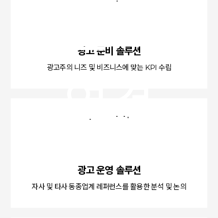
콘텐츠로
광고 준비 솔루션
광고주의 니즈 및 비즈니스에 맞는 KPI 수립
연결
광고 운영 솔루션
자사 및 타사 동종업계 레퍼런스를 활용한 분석 및 논의