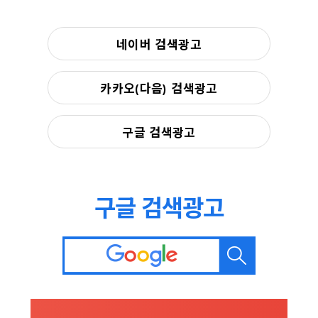
네이버 검색광고
카카오(다음) 검색광고
구글 검색광고
구글 검색광고