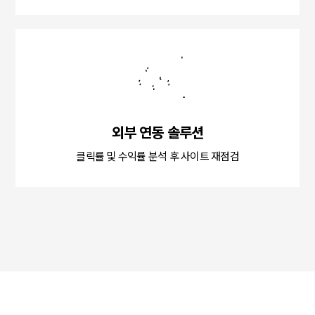
외부 연동 솔루션
클릭률 및 수익률 분석 후 사이트 재점검