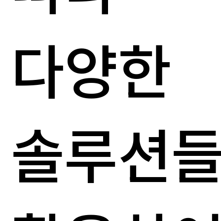
다양한
솔루션