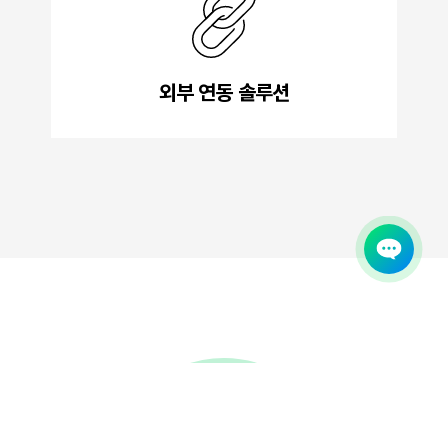
외부 연동 솔루션