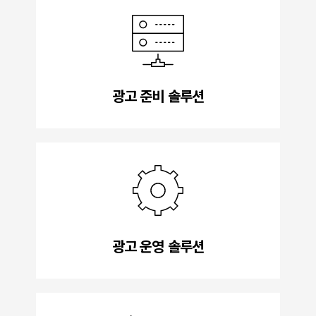
광고 준비 솔루션
광고 운영 솔루션