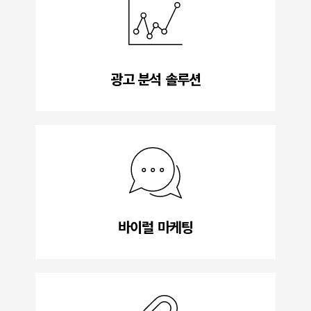
광고 분석 솔루션
바이럴 마케팅