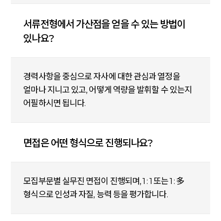
서류전형에서 가산점을 얻을 수 있는 방법이
있나요?
경력사항을 중심으로 자사에 대한 관심과 열정을
얼마나 지니고 있고, 어떻게 역량을 발휘할 수 있는지
어필하시면 됩니다.
면접은 어떤 형식으로 진행되나요?
모집부문별 실무진 면접이 진행되며, 1 : 1 또는 1 : 多
형식으로 인성과 자질, 능력 등을 평가합니다.