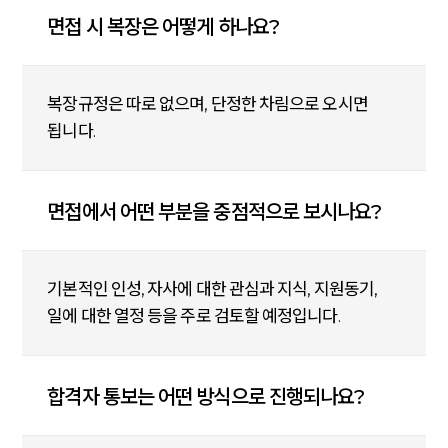
면접 시 복장은 어떻게 하나요?
복장규정은 따로 없으며, 단정한 차림으로 오시면
됩니다.
면접에서 어떤 부분을 중점적으로 보시나요?
기본적인 인성, 자사에 대한 관심과 지식, 지원동기,
일에 대한 열정 등을 주로 검토할 예정입니다.
합격자 통보는 어떤 방식으로 진행되나요?