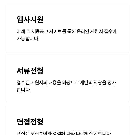
입사지원
아래 각 채용공고 사이트를 통해 온라인 지원서 접수가
가능합니다.
서류전형
접수된 지원서의 내용을 바탕으로 개인의 역량을 평가
합니다.
면접전형
면접은 모집분야와 경력에 따라 다르게 실시합니다.