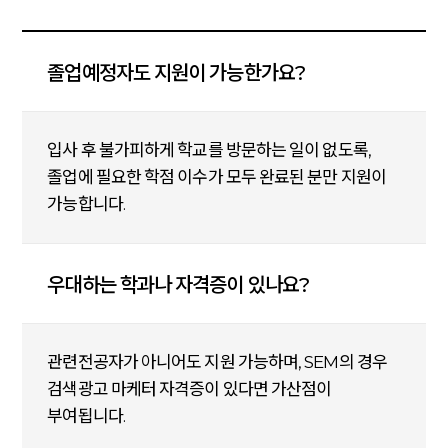
졸업예정자도 지원이 가능한가요?
입사 후 불가피하게 학교를 방문하는 일이 없도록,
졸업에 필요한 학점 이수가 모두 완료된 분만 지원이
가능합니다.
우대하는 학과나 자격증이 있나요?
관련전공자가 아니어도 지원 가능하며, SEM의 경우
검색광고 마케터 자격증이 있다면 가산점이
부여됩니다.