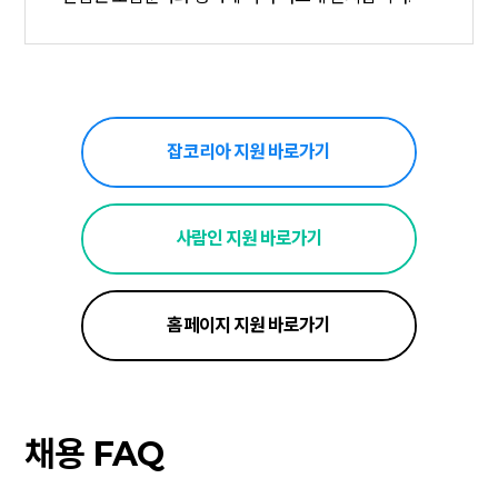
잡코리아 지원 바로가기
사람인 지원 바로가기
홈페이지 지원 바로가기
채용 FAQ