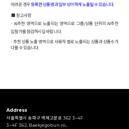
어려운 경우
등록한 상품명과 일부 상이하게 노출될 수 있습니다.
■ 참고사항
- AI추천 영역으로 노출되는 영역으로 그룹/상품 단위의 AI추천
입찰가를 점검하시길 바랍니다.
- 추천 상품 노출 영역으로 사용자 별로 노출되는 상품과 상품수가
다를 수 있습니다.
Address
서울특별시 송파구 백제고분로 362 3~4F
3~4F 362, Baekjegobun-ro,