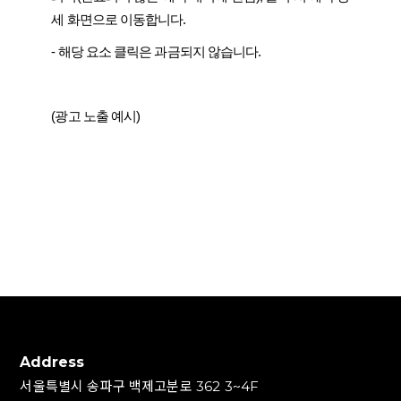
세 화면으로 이동합니다.
- 해당 요소 클릭은 과금되지 않습니다.
(광고 노출 예시)
Address
서울특별시 송파구 백제고분로 362 3~4F