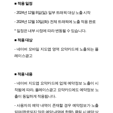
■ 적용 일정
- 2024년 12월 8일(일): 일부 트래픽 대상 노출 시작
- 2024년 12월 10일(화): 전체 트래픽에 노출 적용 완료
* 일정은 내부 사정에 따라 변동될 수 있습니다.
■ 적용 대상
- 네이버 모바일 지도앱 영역 요약카드에 노출되는 플
레이스광고
■ 적용 내용
- 네이버 지도앱 요약카드에 업체 예약정보 노출이 시
작됨에 따라, 플레이스광고 요약카드에도 예약정보 노
출이 동일하게 적용됩니다.
- 사용자의 예약 내역이 존재할 경우 예약정보가 노출
되며(완료되지 않은 예약 내역에 한함), 클릭 시 예약 상