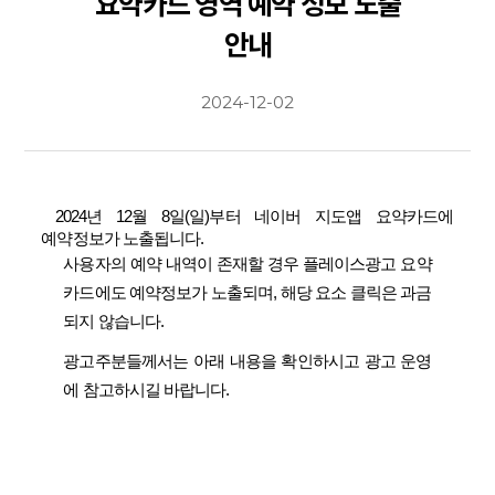
요약카드 영역 예약 정보 노출
안내
2024-12-02
2024년 12월 8일(일)부터 네이버 지도앱 요약카드에
예약정보가 노출됩니다.
사용자의 예약 내역이 존재할 경우 플레이스광고 요약
카드에도 예약정보가 노출되며, 해당 요소 클릭은 과금
되지 않습니다.
광고주분들께서는 아래 내용을 확인하시고 광고 운영
에 참고하시길 바랍니다.