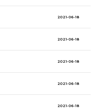
2021-06-18
2021-06-18
2021-06-18
2021-06-18
2021-06-18