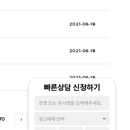
2021-06-18
2021-06-18
2021-06-18
빠른상담 신청하기
70
광고매체 선택