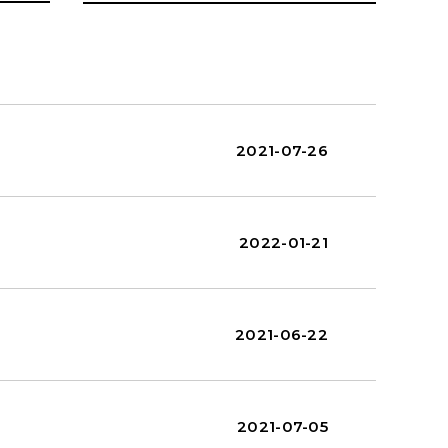
2021-07-26
2022-01-21
2021-06-22
2021-07-05