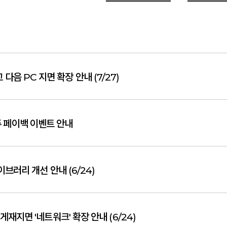
다음 PC 지면 확장 안내 (7/27)
주 페이백 이벤트 안내
이브러리 개선 안내 (6/24)
재지면 '네트워크' 확장 안내 (6/24)