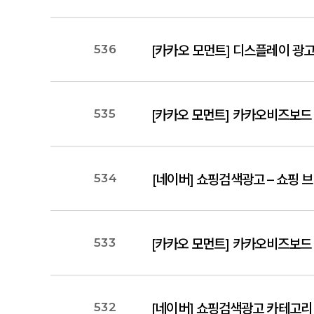
536
[카카오 모먼트] 디스플레이 광고 
535
[카카오 모먼트] 카카오비즈보드 
534
[네이버] 쇼핑검색광고 – 쇼핑 
533
[카카오 모먼트] 카카오비즈보드 '
532
[네이버] 쇼핑검색광고 카테고리