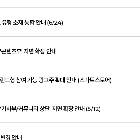
유형 소재 통합 안내 (6/24)
'콘텐츠뷰' 지면 확장 안내
브랜드형 참여 가능 광고주 확대 안내 (스마트스토어)
기사뷰/커뮤니티 상단' 지면 확장 안내 (5/12)
 변경 안내