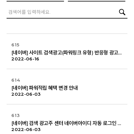
615
[네이버] 사이트 검색광고(파워링크 유형) 반응형 광고 영역 ‘함께 찾은 파워링크(Beta)’ 출시 (2022년 6월 20일 베타 오픈)
2022-06-16
614
[네이버] 파워적립 혜택 변경 안내
2022-06-03
613
[네이버] 검색 광고주 센터 네이버아이디 자동 로그인 기능 반영 안내 (6/15 오픈)
2022-06-03