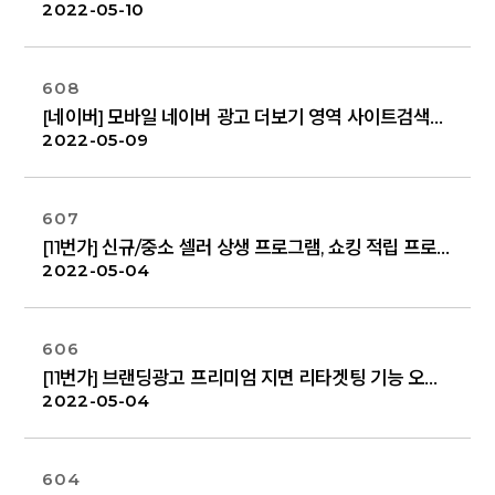
2022-05-10
608
[네이버] 모바일 네이버 광고 더보기 영역 사이트검색광고 노출 UI 변경 안내
2022-05-09
607
[11번가] 신규/중소 셀러 상생 프로그램, 쇼킹 적립 프로모션
2022-05-04
606
[11번가] 브랜딩광고 프리미엄 지면 리타겟팅 기능 오픈(5/10)
2022-05-04
604