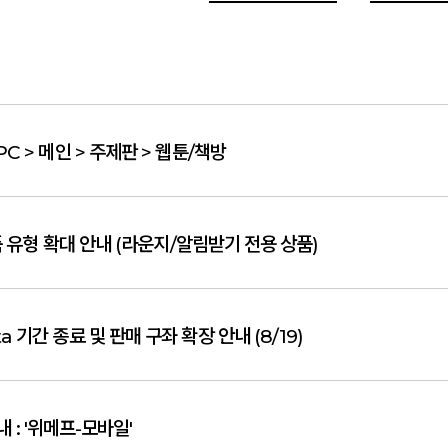
PC > 메인 > 주제판 > 웹툰/책방
 유형 확대 안내 (라운지/알림받기 전용 상품)
ta 기간 종료 및 판매 구좌 확장 안내 (8/19)
 : '위메프-모바일'