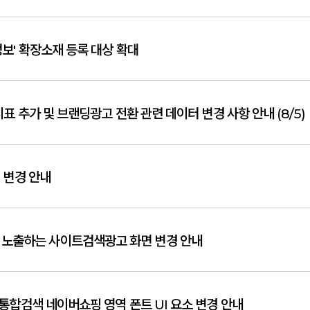
정보' 확장소재 등록 대상 확대
지표 추가 및 브랜딩광고 전환 관련 데이터 변경 사항 안내 (8/5)
칭 변경 안내
N에 노출하는 사이트검색광고 화면 변경 안내
 통합검색 네이버쇼핑 영역 폰트 UI 요소 변경 안내