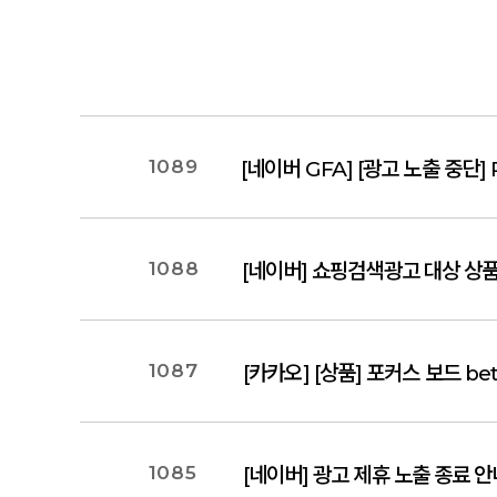
1089
[네이버 GFA] [광고 노출 중단] 
1088
[네이버] 쇼핑검색광고 대상 상품
1087
[카카오] [상품] 포커스 보드 be
1085
[네이버] 광고 제휴 노출 종료 안내