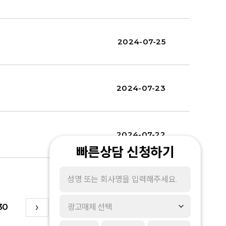
2024-07-25
2024-07-23
2024-07-22
빠른상담 신청하기
30
광고매체 선택