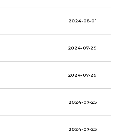
2024-08-01
2024-07-29
2024-07-29
2024-07-25
2024-07-25