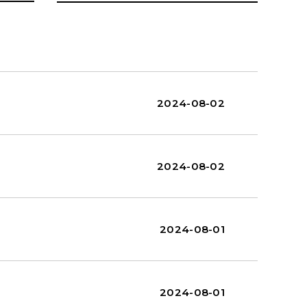
2024-08-02
2024-08-02
2024-08-01
2024-08-01