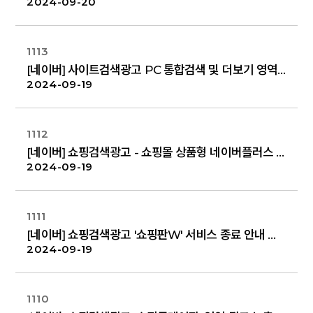
2024-09-20
1113
[네이버] 사이트검색광고 PC 통합검색 및 더보기 영역 노출 형상 변경 안내
2024-09-19
1112
[네이버] 쇼핑검색광고 - 쇼핑몰 상품형 네이버플러스 스토어 신규 노출 안내
2024-09-19
1111
[네이버] 쇼핑검색광고 '쇼핑판W' 서비스 종료 안내
2024-09-19
1110