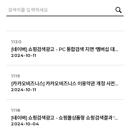
1120
[네이버] 쇼핑검색광고 - PC 통합검색 지면 '멤버십 대상 적립 포인트' 노출 안내
2024-10-11
1119
[카카오비즈니스] 카카오비즈니스 이용약관 개정 사전 안내 (11/7)
2024-10-11
1118
[네이버] 쇼핑검색광고 - 쇼핑몰상품형 쇼핑검색결과 '부가정보' 내 복수 카드할인 정보 제공
2024-10-04