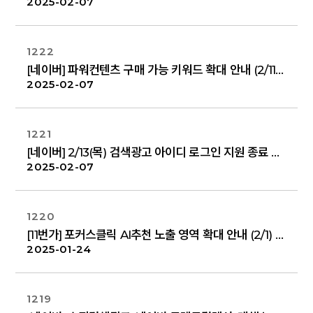
2025-02-07
1222
[네이버] 파워컨텐츠 구매 가능 키워드 확대 안내 (2/11)
2025-02-07
1221
[네이버] 2/13(목) 검색광고 아이디 로그인 지원 종료 및 통합회원 전환 안내
2025-02-07
1220
[11번가] 포커스클릭 AI추천 노출 영역 확대 안내 (2/1)
2025-01-24
1219