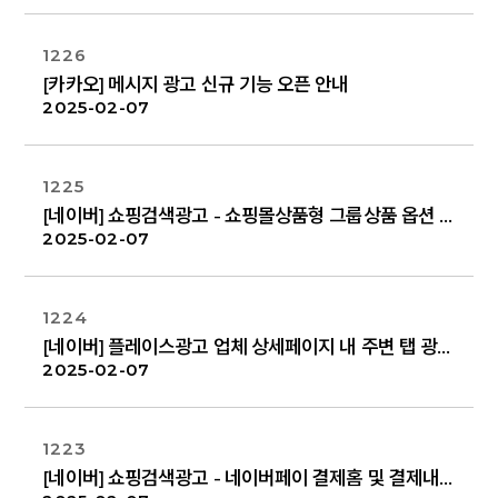
1226
[카카오] 메시지 광고 신규 기능 오픈 안내
2025-02-07
1225
[네이버] 쇼핑검색광고 - 쇼핑몰상품형 그룹상품 옵션 정보 노출 테스트 안내
2025-02-07
1224
[네이버] 플레이스광고 업체 상세페이지 내 주변 탭 광고 노출 확대
2025-02-07
1223
[네이버] 쇼핑검색광고 - 네이버페이 결제홈 및 결제내역 페이지 광고 노출 확대 안내