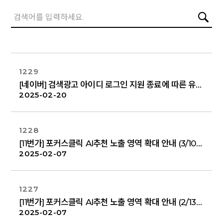
1229
[네이버] 검색광고 아이디 로그인 지원 종료에 따른 유예기간 안내
2025-02-20
1228
[11번가] 포커스클릭 AI추천 노출 영역 확대 안내 (3/10)
2025-02-07
1227
[11번가] 포커스클릭 AI추천 노출 영역 확대 안내 (2/13)
2025-02-07