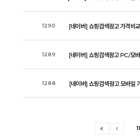
1290
1289
[네이버] 쇼핑검색광고 PC/모바일
1288
[네이버] 쇼핑검색광고 모바일 
1