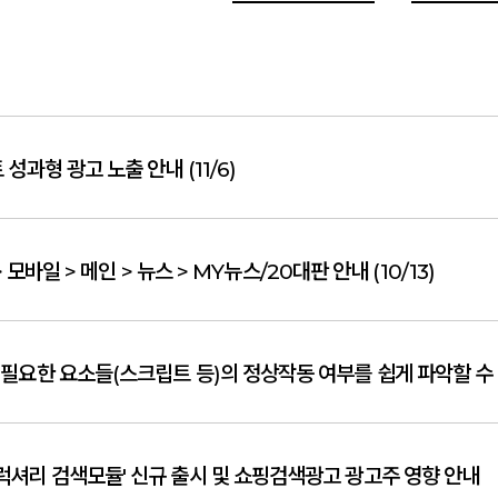
 성과형 광고 노출 안내 (11/6)
모바일 > 메인 > 뉴스 > MY뉴스/20대판 안내 (10/13)
'럭셔리 검색모듈' 신규 출시 및 쇼핑검색광고 광고주 영향 안내