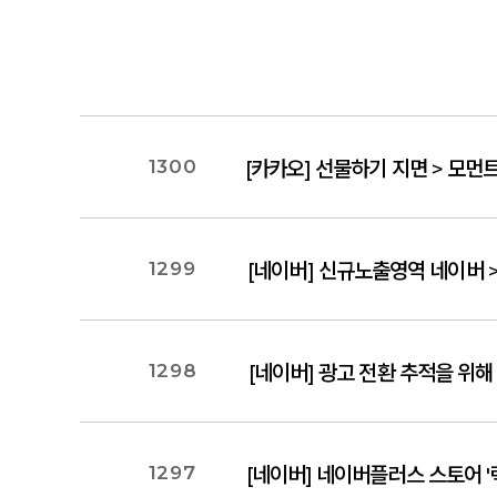
1300
[카카오] 선물하기 지면 > 모먼트
1299
[네이버] 신규노출영역 네이버 > 
1298
1297
[네이버] 네이버플러스 스토어 