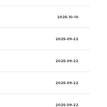
2025-10-10
2025-09-22
2025-09-22
2025-09-22
2025-09-22