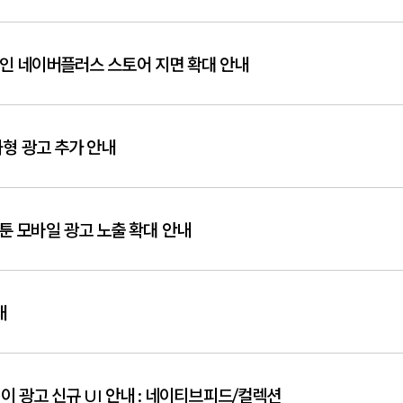
 캠페인 네이버플러스 스토어 지면 확대 안내
과형 광고 추가 안내
툰 모바일 광고 노출 확대 안내
내
이 광고 신규 UI 안내 : 네이티브피드/컬렉션