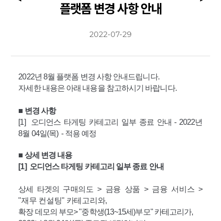
플랫폼 변경 사항 안내
2022-07-29
2022년 8월 플랫폼 변경 사항 안내드립니다.
자세한 내용은 아래 내용을 참고하시기 바랍니다.
■ 변경 사항
[1] 오디언스 타게팅 카테고리 일부 종료 안내 - 2022년
8월 04일(목) - 적용 예정
■ 상세 변경 내용
[1] 오디언스 타게팅 카테고리 일부 종
료
안내
상세 타겟의
구매의도 > 금융 상품 > 금융 서비스 >
"
재무 컨설팅" 카테고리와,
확장 데모의 부모> "
중학생(13~15세)부모" 카테고리
가,