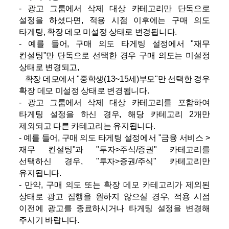
- 광고 그룹에서 삭제 대상 카테고리만 단독으로
설정을 하셨다면,
적용 시점 이후에는 구매 의도
타게팅, 확장 데모 미설정 상태로 변경됩니다.
- 예를 들어,
구매 의도 타게팅 설정에서 "재무
컨설팅"만 단독으로 선택한 경우 구매 의도는 미설정
상태로 변경되고,
확장 데모에서 "중학생(13~15세)부모"만 선택한 경우
확장 데모 미설정 상태로 변경됩니다.
- 광고 그룹에서 삭제 대상 카테고리를 포함하여
타게팅 설정을 하신 경우, 해당 카테고리 2개만
제외되고 다른 카테고리는 유지됩니다.
- 예를 들어, 구매 의도 타게팅 설정에서 "금융 서비스 >
재무 컨설팅"과 "투자>주식/증권" 카테고리를
선택하신 경우,
"투자>증권/주식" 카테고리만
유지됩니다.
- 만약, 구매 의도 또는 확장 데모 카테고리가 제외된
상태로 광고 집행을 원하지 않으실 경우, 적용 시점
이전에 광고를 종료하시거나 타게팅 설정을 변경해
주시기 바랍니다.