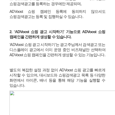
쇼핑검색광고를 등록하는 경우에만 제공되며
,
ADVoost
쇼핑 캠페인 등록에 동의하지 않으셔도
쇼핑검색광고는 등록 및 집행하실 수 있습니다
.
2. ‘ADVoost
쇼핑 광고 시작하기
’
기능으로
ADVoost
쇼핑
캠페인을 간편하게 생성할 수 있습니다
.
‘ADVoost
쇼핑 광고 시작하기
’
는 광고주님께서 검색광고 또는
디스플레이 광고에서 이미 운영 중인 비즈채널만 선택하여
ADVoost
쇼핑 캠페인을 간편하게 생성할 수 있는 기능입니다
.
별도의 복잡한 설정 과정 없이
ADVoost
쇼핑 광고를 빠르게
시작할 수 있으며
,
대시보드와 쇼핑검색광고 목록 등 다양한
화면에서 아이콘
,
배너 등을 통해 해당 기능을 실행할 수
있습니다
.