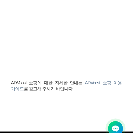
ADVoost
쇼핑에 대한 자세한 안내는
ADVoost
쇼핑
이용
가이드
를 참고해 주시기 바랍니다
.