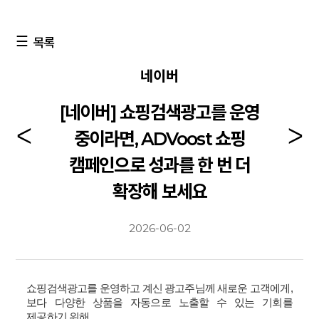
목록
네이버
[네이버] 쇼핑검색광고를 운영
중이라면, ADVoost 쇼핑
캠페인으로 성과를 한 번 더
확장해 보세요
2026-06-02
쇼핑검색광고를 운영하고 계신 광고주님께 새로운 고객에게
,
보다 다양한 상품을 자동으로 노출할 수 있는 기회를
제공하기 위해
,