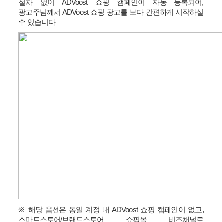
절차 없이
ADVoost
쇼핑 캠페인이 자동 등록되어
,
광고주님께서
ADVoost
쇼핑 광고를 보다 간편하게 시작하실
수 있습니다
.
※
해당 옵션은 동일 계정 내
ADVoost
쇼핑 캠페인이 없고
,
스마트스토어
/
브랜드스토어 쇼핑몰 비즈채널로