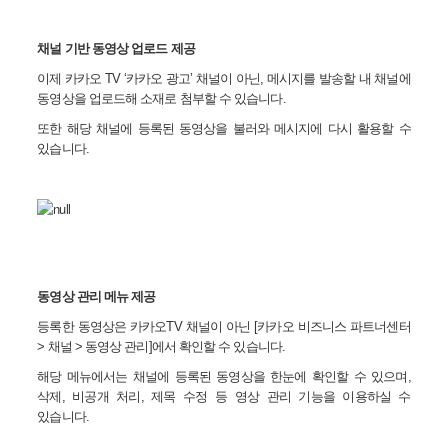
채널 기반 동영상 업로드 제공
이제 카카오
TV ‘
카카오 광고
’
채널이 아닌
,
메시지를 발송할 내 채널에
동영상을 업로드해 소재로 첨부할 수 있습니다
.
또한
해당 채널에 등록된 동영상을 불러와 메시지에 다시 활용할 수
있습니다
.
동영상 관리 메뉴 제공
등록한 동영상은 카카오
TV
채널이 아닌
[
카카오 비즈니스 파트너센터
>
채널
>
동영상 관리
]
에서 확인할 수 있습니다
.
해당 메뉴에서는 채널에 등록된 동영상을 한눈에 확인할 수 있으며
,
삭제
,
비공개 처리
,
제목 수정 등 영상 관리 기능을 이용하실 수
있습니다
.