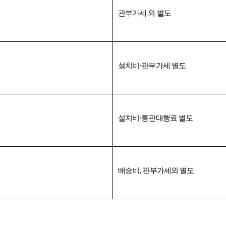
관부가세 외 별도
설치비
·
관부가세 별도
설치비
·
통관대행료 별도
배송비
,
관부가세외 별도