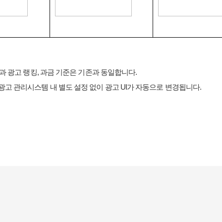
과 광고 랭킹
,
과금 기준은 기존과 동일합니다
.
광고 관리시스템 내 별도 설정 없이 광고
UI
가 자동으로 변경됩니다
.