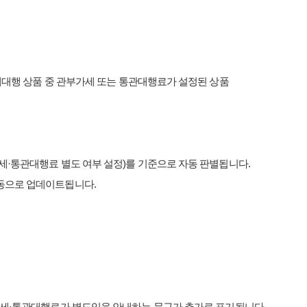
매대행 상품 중 관부가세 또는 통관대행료가 설정된 상품
세
·
통관대행료 별도 여부 설정
)
를 기준으로 자동 판별됩니다
.
자동으로 업데이트됩니다
.