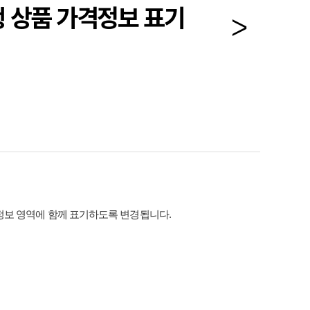
행 상품 가격정보 표기
정보 영역에 함께 표기하도록 변경됩니다
.