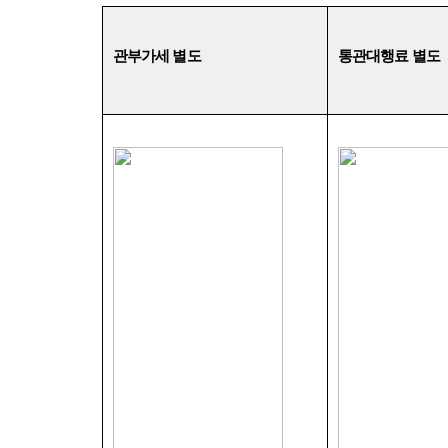
관부가세 별도
통관대행료 별도