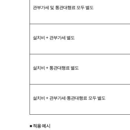
관부가세 및 통관대행료 모두 별도
설치비
+
관부가세 별도
설치비
+
통관대행료 별도
설치비
+
관부가세
·
통관대행료 모두 별도
■
적용 예시