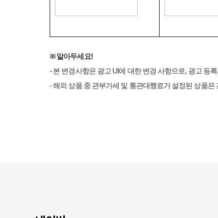
※
알아두세요
!
-
본 변경사항은 광고
UI
에 대한 변경 사항으로
,
광고 등록
-
해외 상품 중 관부가세 및 통관대행료가 설정된 상품은 