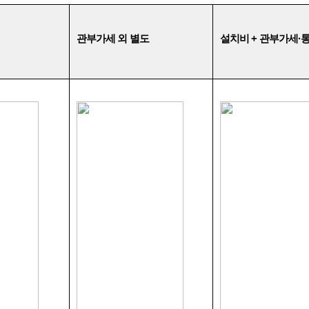
관부가세 외 별도
설치비
+
관부가세
·