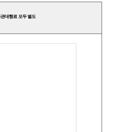
통관대행료 모두 별도