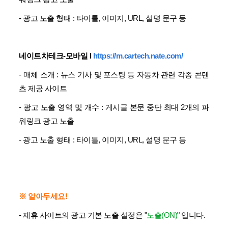
- 광고 노출 형태 :
타이틀, 이미지, URL, 설명 문구 등
네이트차테크-모바일
l
https://m.cartech.nate.com/
- 매체 소개 :
뉴스 기사 및 포스팅 등 자동차 관련 각종 콘텐
츠 제공 사이트
- 광고 노출 영역 및 개수 :
게시글 본문 중단 최대 2개의 파
워링크 광고 노출
- 광고 노출 형태 :
타이틀, 이미지, URL, 설명 문구 등
※ 알아두세요!
- 제휴 사이트의 광고 기본 노출 설정은
"
노출(ON)
"
입니다.