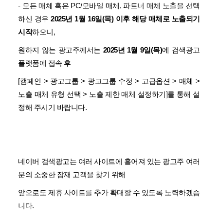
- 모든 매체 혹은 PC/모바일 매체, 파트너 매체 노출을 선택
하신 경우
2025년 1월 16일(목) 이후 해당 매체로 노출되기
시작
하오니,
원하지 않는 광고주께서는
2025년 1월 9일(목)
에 검색광고
플랫폼에 접속 후
[캠페인 > 광고그룹 > 광고그룹 수정 > 고급옵션 > 매체 >
노출 매체 유형 선택 > 노출 제한 매체 설정하기]를 통해 설
정해 주시기 바랍니다.
네이버 검색광고는 여러 사이트에 흩어져 있는 광고주 여러
분의 소중한 잠재 고객을 찾기 위해
앞으로도 제휴 사이트를 추가 확대할 수 있도록 노력하겠습
니다.