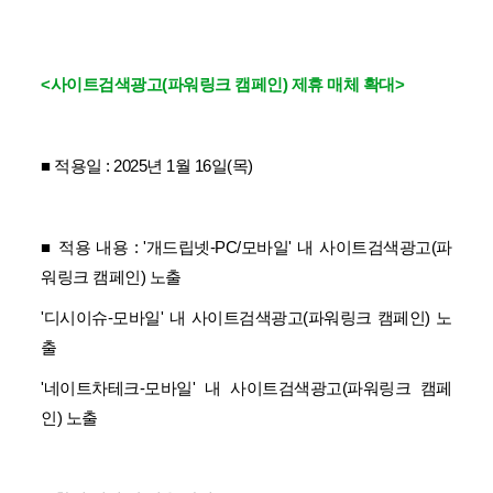
<사이트검색광고(파워링크 캠페인) 제휴 매체 확대>
■ 적용일 : 2025년 1월 16일(목)
■ 적용 내용 : '
개드립넷-PC/모바일
' 내 사이트검색광고(파
워링크 캠페인) 노출
'
디시이슈-모바일
' 내 사이트검색광고(파워링크 캠페인) 노
출
'
네이트차테크-모바일
' 내 사이트검색광고(파워링크 캠페
인) 노출