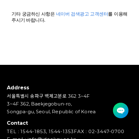
기타 궁금하신 사항은
네이버 검색광고 고객센터
를 이용해
주시기 바랍니다.
Address
서울특별시 송파구 백제고분로 362 3~4F
3~4F 362, Baekjegobun-ro,
Songpa-gu, Seoul, Republic of Korea
Contact
TEL : 1544-1853, 1544-1353
FAX : 02-3447-0700