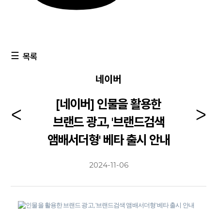
목록
네이버
[네이버] 인물을 활용한
브랜드 광고, '브랜드검색
앰배서더형' 베타 출시 안내
2024-11-06