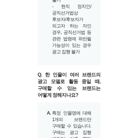
- 현직 정치인/
공직선거법상
후보자/후보자가
되고자 하는 자인
경우, 공직선거법 등
관련 법령에 위반될
가능성이 있는 경우
광고 집행 불가
Q. 한 인물이 여러 브랜드의
광고 모델로 활동 중일 때,
구매할 수 있는 브랜드는
어떻게 정해지나요?
A.
특정 인물명에 대해
1개의 브랜드만
구매할 수 있습니다.
구매는 광고 집행