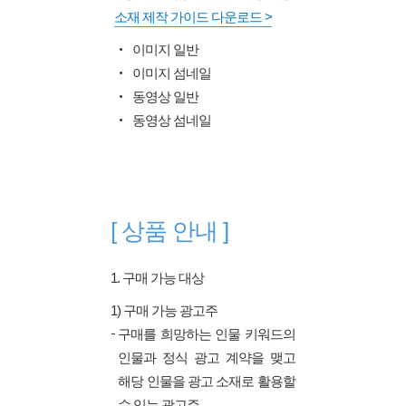
소재 제작 가이드 다운로드 >
이미지 일반
이미지 섬네일
동영상 일반
동영상 섬네일
[ 상품 안내 ]
1. 구매 가능 대상
1) 구매 가능 광고주
구매를 희망하는 인물 키워드의
인물과 정식 광고 계약을 맺고
해당 인물을 광고 소재로 활용할
수 있는 광고주