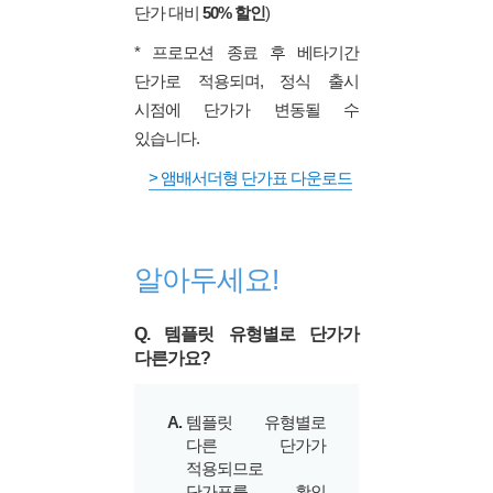
단가 대비
50% 할인
)
* 프로모션 종료 후 베타기간
단가로 적용되며, 정식 출시
시점에 단가가 변동될 수
있습니다.
> 앰배서더형 단가표 다운로드
알아두세요!
Q. 템플릿 유형별로 단가가
다른가요?
A.
템플릿 유형별로
다른 단가가
적용되므로
단가표를 확인