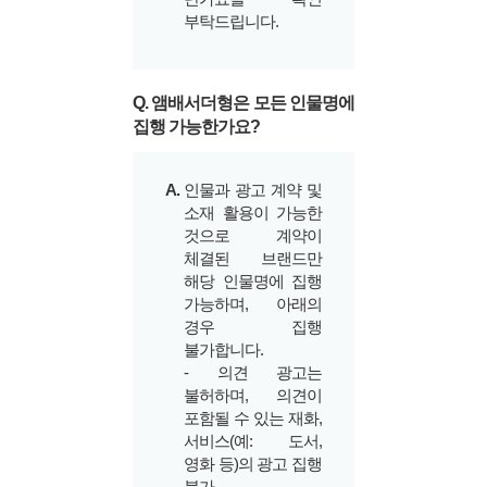
부탁드립니다.
Q. 앰배서더형은 모든 인물명에
집행 가능한가요?
A.
인물과 광고 계약 및
소재 활용이 가능한
것으로 계약이
체결된 브랜드만
해당 인물명에 집행
가능하며, 아래의
경우 집행
불가합니다.
- 의견 광고는
불허하며, 의견이
포함될 수 있는 재화,
서비스(예: 도서,
영화 등)의 광고 집행
불가