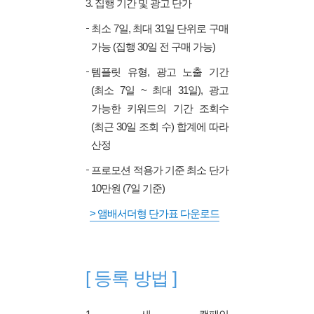
3. 집행 기간 및 광고 단가
최소 7일, 최대 31일 단위로 구매
가능 (집행 30일 전 구매 가능)
템플릿 유형, 광고 노출 기간
(최소 7일 ~ 최대 31일), 광고
가능한 키워드의 기간 조회수
(최근 30일 조회 수) 합계에 따라
산정
프로모션 적용가 기준 최소 단가
10만원 (7일 기준)
> 앰배서더형 단가표 다운로드
[ 등록 방법 ]