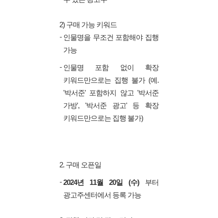
2) 구매 가능 키워드
인물명을 무조건 포함해야 집행
가능
인물명 포함 없이 확장
키워드만으로는 집행 불가 (예.
'박서준' 포함하지 않고 '박서준
가방', '박서준 광고' 등 확장
키워드만으로는 집행 불가)
2. 구매 오픈일
2024년 11월 20일 (수)
부터
광고주센터에서 등록 가능