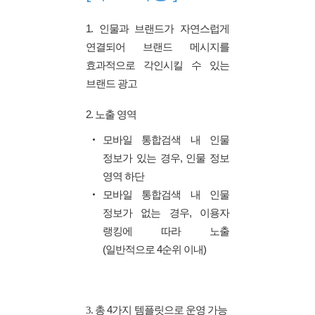
1. 인물과 브랜드가 자연스럽게
연결되어 브랜드 메시지를
효과적으로 각인시킬 수 있는
브랜드 광고
2. 노출 영역
모바일 통합검색 내 인물
정보가 있는 경우, 인물 정보
영역 하단
모바일 통합검색 내 인물
정보가 없는 경우, 이용자
랭킹에 따라 노출
(일반적으로 4순위 이내)
총 4가지 템플릿으로 운영 가능
3.