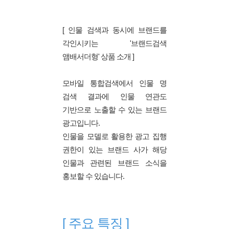
[ 인물 검색과 동시에 브랜드를
각인시키는 '브랜드검색
앰배서더형' 상품 소개 ]
모바일 통합검색에서 인물 명
검색 결과에 인물 연관도
기반으로 노출할 수 있는 브랜드
광고입니다.
인물을 모델로 활용한 광고 집행
권한이 있는 브랜드 사가 해당
인물과 관련된 브랜드 소식을
홍보할 수 있습니다.
[ 주요 특징 ]