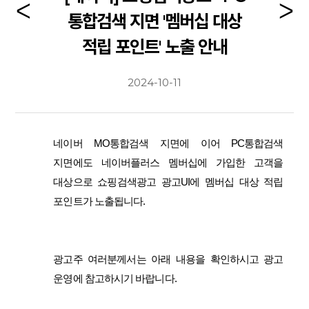
통합검색 지면 '멤버십 대상
적립 포인트' 노출 안내
2024-10-11
네이버 MO통합검색 지면에 이어 PC통합검색
지면에도
네이버플러스 멤버십에 가입한 고객을
대상으로 쇼핑검색광고 광고UI에 멤버십 대상 적립
포인트가 노출됩니다.
광고주 여러분께서는 아래 내용을 확인하시고 광고
운영에 참고하시기 바랍니다.