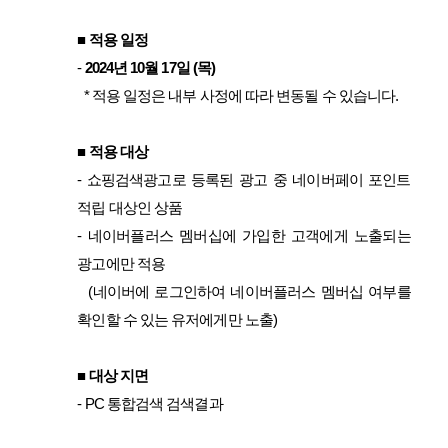
■
적용 일정
-
2024년 10월 17일 (목)
* 적용 일정은 내부 사정에 따라 변동될 수 있습니다.
■
적용 대상
-
쇼핑검색광고로 등록된 광고 중 네이버페이 포인트
적립 대상인 상품
-
네이버플러스 멤버십에 가입한 고객에게 노출되는
광고에만 적용
(네이버에 로그인하여 네이버플러스 멤버십 여부를
확인할 수 있는 유저에게만 노출)
■
대상 지면
-
PC 통합검색 검색결과