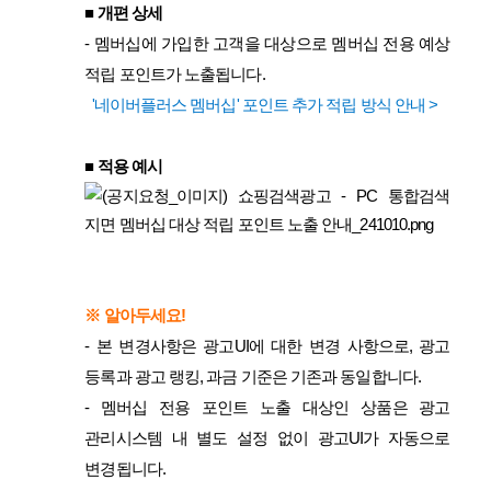
■
개편 상세
-
멤버십에 가입한 고객을 대상으로 멤버십 전용 예상
적립 포인트가 노출됩니다.
'네이버플러스 멤버십' 포인트 추가 적립 방식 안내 >
■
적용 예시
※ 알아두세요!
-
본 변경사항은 광고UI에 대한 변경 사항으로, 광고
등록과 광고 랭킹, 과금 기준은 기존과 동일합니다.
-
멤버십 전용 포인트 노출 대상인 상품은 광고
관리시스템 내 별도 설정 없이 광고UI가 자동으로
변경됩니다.