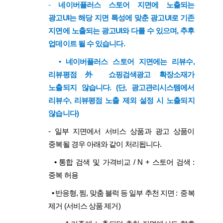
-
네이버플러스 스토어 지면에 노출되는
광고UI는 해당 지면 특성에 맞춘 광고UI로 기존
지면에 노출되는 광고UI와 다를 수 있으며, 추후
업데이트 될 수 있습니다.
•
네이버플러스 스토어 지면에는 리뷰수,
리뷰평점 外 쇼핑검색광고 확장소재가
노출되지 않습니다. (단, 광고관리시스템에서
리뷰수, 리뷰평점 노출 제외 설정 시 노출되지
않습니다)
-
일부 지면에서 서비스 상품과 광고 상품이
중복될 경우 아래와 같이 처리됩니다.
•
통합 검색 및 가격비교 / N + 스토어 검색 :
중복 허용
•
반응형, 찜, 맞춤 블럭 등 일부 추천 지면 : 중복
제거 (서비스 상품 제거)