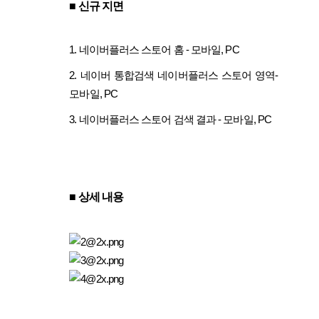
■
신규 지면
1. 네이버플러스 스토어 홈 - 모바일, PC
2. 네이버 통합검색 네이버플러스 스토어 영역-
모바일, PC
3. 네이버플러스 스토어 검색 결과 - 모바일, PC
■
상세 내용