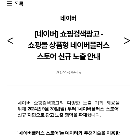
목록
네이버
[네이버] 쇼핑검색광고 -
쇼핑몰 상품형 네이버플러스
스토어 신규 노출 안내
2024-09-19
네이버 쇼핑검색광고의 다양한 노출 기회 제공을
위해
2024년 9월 30일(월) 부터 '네이버플러스 스토어'
신규 지면으로 광고 노출 영역을 확대
합니다.
'네이버플러스 스토어'는 데이터와 추천기술을 이용한