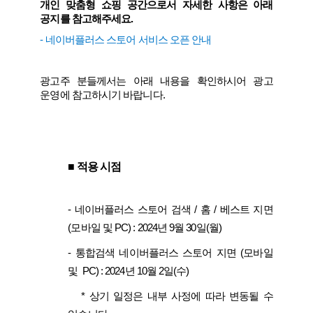
개인 맞춤형 쇼핑 공간으로서 자세한 사항은 아래
공지를 참고해주세요.
-
네이버플러스 스토어 서비스 오픈 안내
광고주 분들께서는 아래 내용을 확인하시어 광고
운영에 참고하시기 바랍니다.
■
적용 시점
-
네이버플러스 스토어 검색 / 홈 / 베스트 지면
(모바일 및 PC) : 2024년 9월 30일(월)
-
통합검색 네이버플러스 스토어 지면 (모바일
및 PC) : 2024년 10월 2일(수)
* 상기 일정은 내부 사정에 따라 변동될 수