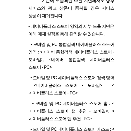
* 기존에 노출되던 추천 지면에서도 향후
서비스와 광고 상품이 중복될 경우 서비스
상품이 제거됩니다.
-
네이버플러스 스토어 영역의 세부 노출 지면은
아래 매체 설정을 통해 관리할 수 있습니다.
•
모바일 및 PC 통합검색 네이버플러스 스토어
영역 : <네이버 통합검색 네이버플러스 스토어 -
모바일>, <네이버 통합검색 네이버플러스
스토어 - PC>
•
모바일 및 PC 네이버플러스 스토어 검색 영역
: <네이버플러스 스토어 - 모바일> , <
네이버플러스 스토어 - PC>
•
모바일 및 PC 네이버플러스 스토어 홈 : <
네이버플러스 스토어 탭 추천 - 모바일>, <
네이버플러스 스토어 탭 추천 - PC>
•
모바일 및 PC 네이버플러스 스토어 베스트 : <