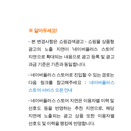
※ 알아두세요!
-
본 변경사항은 쇼핑검색광고 - 쇼핑몰 상품형
광고의 노출 지면이 '네이버플러스 스토어'
지면으로 확대되는 내용으로 광고 등록 및 광고
과금 기준은 기존과 동일합니다.
- 네이버플러스 스토어로 진입할 수 있는 경로는
다음 링크를 참고해주세요 :
네이버플러스
스토어 서비스 오픈 안내
-
네이버플러스 스토어 지면은 이용자별 이력 및
선호도 등을 반영하는 추천 지면으로, 해당
지면에 노출되는 광고 상품 또한 이용자별
선호도 및 이력을 랭킹에 반영합니다.