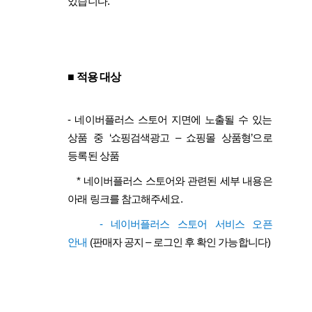
있습니다.
■
적용 대상
-
네이버플러스 스토어 지면에 노출될 수 있는
상품 중 ‘쇼핑검색광고 – 쇼핑몰 상품형’으로
등록된 상품
*
네이버플러스 스토어와 관련된 세부 내용은
아래 링크를 참고해주세요.
-
네이버플러스 스토어 서비스 오픈
안내
(판매자 공지 – 로그인 후 확인 가능합니다)