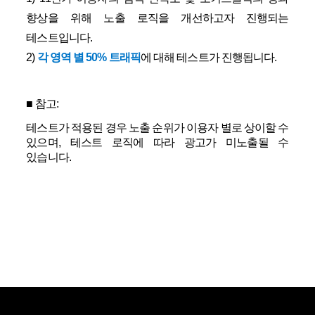
향상을 위해 노출 로직을 개선하고자 진행되는
테스트입니다.
2)
각 영역 별 50% 트래픽
에 대해 테스트가 진행됩니다.
■ 참고:
테스트가 적용된 경우 노출 순위가 이용자 별로 상이할 수
있으며, 테스트 로직에 따라 광고가 미노출될 수
있습니다.