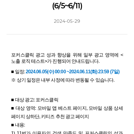
(6/5~6/11)
2024-05-29
포커스클릭 광고 성과 향상을 위해 일부 광고 영역에 <
노출 로직 테스트>가 진행되어 안내드립니다.
■ 일정:
2024.06.05(수) 00:00 ~2024.06.11(화) 23:59 (7일)
※ 상기 일정은 내부 사정에 따라 변동될 수 있습니다.
■ 대상 광고: 포커스클릭
■ 대상 영역: 모바일 앱 베스트 페이지, 모바일 상품 상세
페이지 상하단, 키티즈 추천 광고 페이지
■ 내용:
1) 11번가 이용자의 검색 만족도 및 포커스클릭의 성과