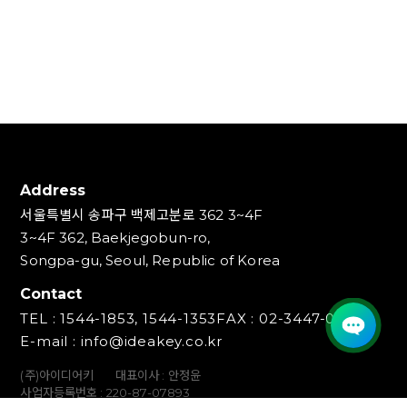
Address
서울특별시 송파구 백제고분로 362 3~4F
3~4F 362, Baekjegobun-ro,
Songpa-gu, Seoul, Republic of Korea
Contact
TEL : 1544-1853, 1544-1353
FAX : 02-3447-0700
E-mail : info@ideakey.co.kr
(주)아이디어키
대표이사 : 안정윤
사업자등록번호 : 220‍-87-07893