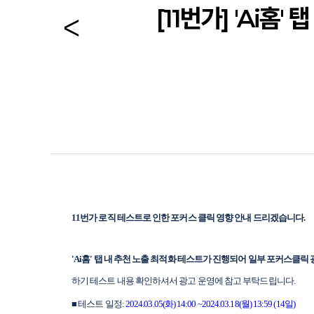
[11번가] 'Ai
11번가 로직 테스트로 인한 포커스 클릭 영향 안내 드리겠습니다.
'Ai홈' 탭 내 추천 노출 최적화 테스트가 진행되어 일부 포커스클릭
하기 테스트 내용 확인하셔서 광고 운영에 참고 부탁드립니다.
■ 테스트 일정:
2024.03.05(화) 14:00 ~2024.03.18(월) 13:59 (14일)