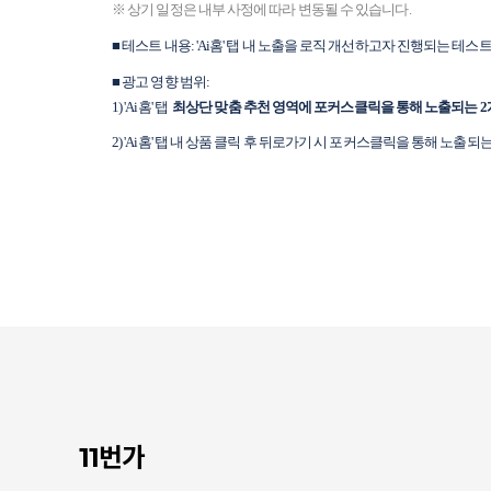
※ 상기 일정은 내부 사정에 따라 변동될 수 있습니다.
■ 테스트 내용: 'Ai홈' 탭 내 노출을 로직 개선하고자 진행되는 테스
■ 광고 영향 범위:
1) 'Ai홈' 탭
최상단 맞춤 추천 영역에 포커스클릭을 통해 노출되는 2개 
2) 'Ai홈' 탭 내 상품 클릭 후 뒤로가기 시 포커스클릭을 통해 노출되
11번가