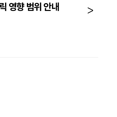
클릭 영향 범위 안내