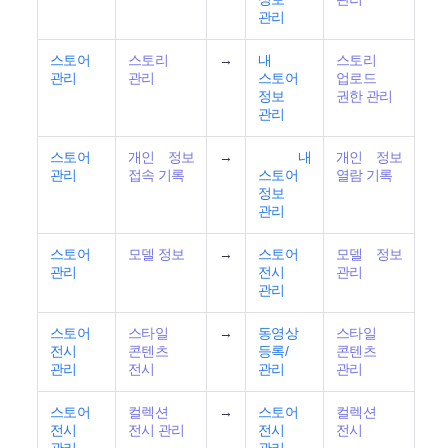
관리
스토어
스토리
→
내
스토리
관리
관리
스토어
업로드
정보
권한 관리
관리
스토어
개인 정보
→
내
개인 정보
관리
접속 기록
스토어
열람 기록
정보
관리
스토어
모델 정보
→
스토어
모델 정보
관리
전시
관리
관리
스토어
스타일
→
동영상
스타일
전시
콘텐츠
등록/
콘텐츠
관리
전시
관리
관리
스토어
컬렉션
→
스토어
컬렉션
전시
전시 관리
전시
전시