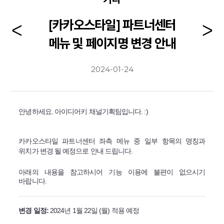
[카카오스타일] 파트너센터
메뉴 및 페이지명 변경 안내
2024-01-24
안녕하세요. 아이디어키 채널기획팀입니다. :)
카카오스타일 파트너센터 좌측 메뉴 중 일부 항목의 명칭과
위치가 변경 될 예정으로 안내 드립니다.
아래의 내용을 참고하시어 기능 이용에 불편이 없으시기
바랍니다.
변경 일정:
2024년 1월 22일 (월) 적용 예정