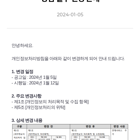
2024-01-05
안녕하세요.
개인정보처리방침을 아래와 같이 변경하게 되어 안내 드립니다.
1. 변경 일정
- 공고일 : 2024년 1월 5일
- 시행일 : 2024년 1월 12일
2. 주요 변경사항
- 제1조 [개인정보의 처리목적 및 수집 항목]
- 제5조 [개인정보처리의 위탁]
3. 상세 변경 내용