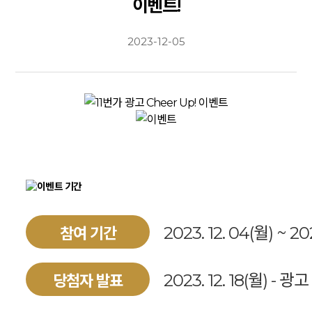
이벤트!
2023-12-05
2023. 12. 04(월) ~ 202
참여 기간
2023. 12. 18(월) -
당첨자 발표