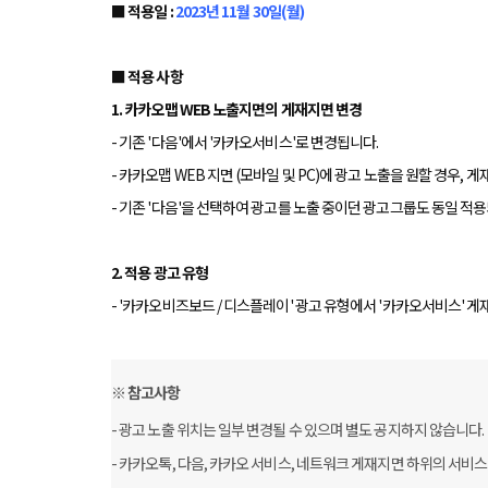
■ 적용일 :
2023년 11월 30일(월)
■ 적용 사항
1. 카카오맵 WEB 노출지면의 게재지면 변경
- 기존 '다음'에서 '카카오서비스'로 변경됩니다.
- 카카오맵 WEB 지면 (모바일 및 PC)에 광고 노출을 원할 경우,
- 기존 '다음'을 선택하여 광고를 노출 중이던 광고그룹도 동일 적
2. 적용 광고 유형
- '카카오비즈보드 / 디스플레이' 광고 유형에서 '카카오서비스' 게
※ 참고사항
- 광고 노출 위치는 일부 변경될 수 있으며 별도 공지하지 않습니다.
- 카카오톡, 다음, 카카오 서비스, 네트워크 게재지면 하위의 서비