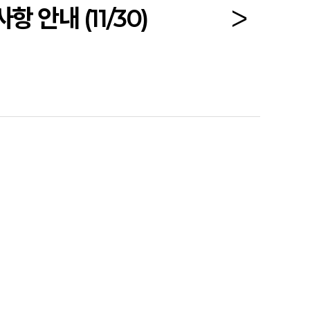
안내 (11/30)