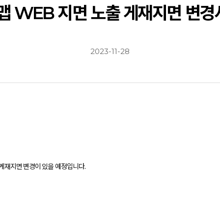
맵 WEB 지면 노출 게재지면 변경사항 
2023-11-28
트 게재지면 변경이 있을 예정입니다.