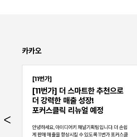
카카오
[11번가]
[11번가] 더 스마트한 추천으로
더 강력한 매출 성장!
포커스클릭 리뉴얼 예정
가
안녕하세요, 아이디어키 채널기획팀입니다. 더 손쉽
게 판매 매출을 향상시킬 수 있도록 11번가 포커스클