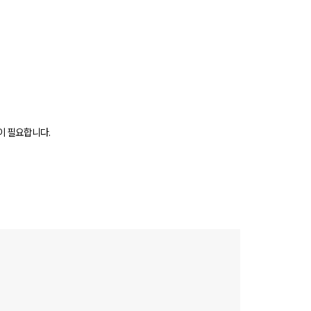
이 필요합니다.