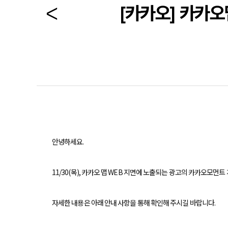
[카카오] 카카오
안녕하세요.
11/30(목), 카카오 맵 WEB 지면에 노출되는 광고의 카카오모먼
자세한 내용은 아래 안내 사항을 통해 확인해 주시길 바랍니다.