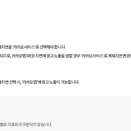
 게재지면을 '카카오서비스'로 선택해야 합니다.
용되므로, 카카오맵 WEB 지면에 광고 노출을 원할 경우 '카카오서비스'로 게재지면 변경
재지면 선택 시, '카카오맵'에 광고 노출이 가능합니다.
스별로 리포트가 구분되지 않습니다.