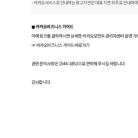
- 카카오서비스로 안내하는 광고지면은 대표 지면 위주로 안내하며, 
◼︎ 카카오비즈니스 가이드
아래 링크를 클릭하시면 상세한 카카오모먼트 관리자센터 운영 가이
☞ 카카오비즈니스 가이드 바로가기
관련 문의사항은 1544-1853으로 연락해 주시길 바랍니다.
감사합니다.