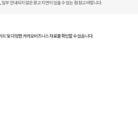
일부 안내되지 않은 광고 지면이 있을 수 있는 점 참고 바랍니다.
드 및 다양한 카카오비즈니스 자료를 확인할 수 있습니다.