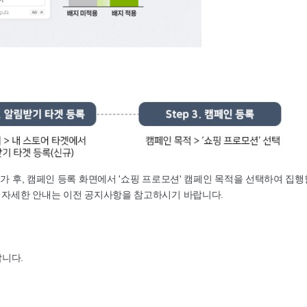
가 후, 캠페인 등록 화면에서 '쇼핑 프로모션' 캠페인 목적을 선택하여 집행
다 자세한 안내는 이전 공지사항을 참고하시기 바랍니다.
랍니다.