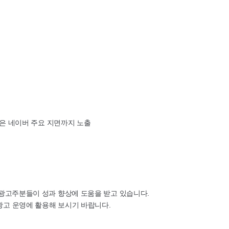
높은 네이버 주요 지면까지 노출
 광고주분들이 성과 향상에 도움을 받고 있습니다.
광고 운영에 활용해 보시기 바랍니다.