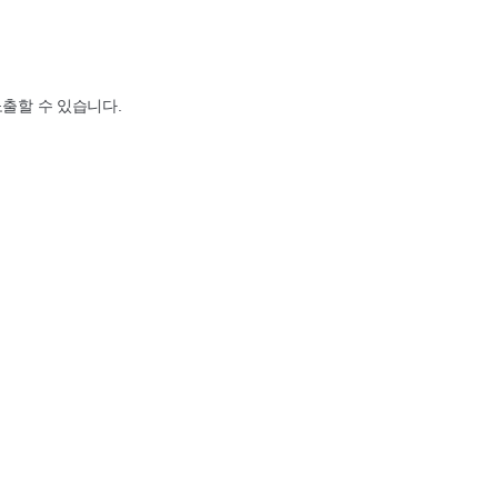
노출할 수 있습니다.