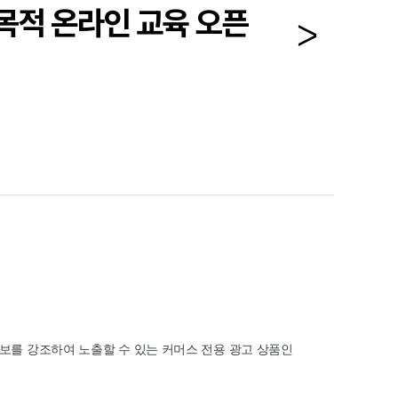
 목적 온라인 교육 오픈
보를 강조하여 노출할 수 있는 커머스 전용 광고 상품인