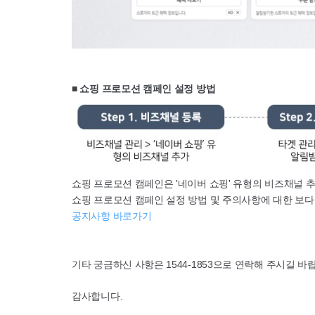
■ 쇼핑 프로모션 캠페인 설정 방법
쇼핑 프로모션 캠페인은 '네이버 쇼핑' 유형의 비즈채널 추
쇼핑 프로모션 캠페인 설정 방법 및 주의사항에 대한 보
공지사항 바로가기
기타 궁금하신 사항은 1544-1853으로 연락해 주시길 바
감사합니다.