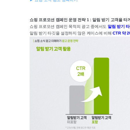
쇼핑 프로모션 캠페인 운영 전략 1 : 알림 받기 고객을 타
쇼핑 프로모션 캠페인 목적의 광고 중에서도
알림 받기 타
알림 받기 타깃을 설정하지 않은 케이스에 비해
CTR 약 