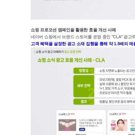
쇼핑 프로모션 캠페인을 활용한 효율 개선 사례
네이버 쇼핑에서 브랜드 스토어를 운영 중인 "CLA" 광
고객 혜택을 설정한 광고 소재 집행을 통해 약 1.5배의 