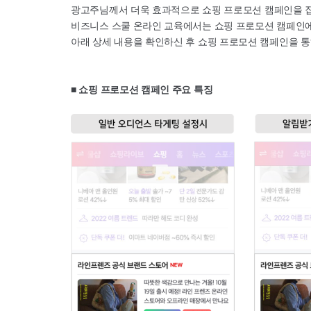
광고주님께서 더욱 효과적으로 쇼핑 프로모션 캠페인을 집
비즈니스 스쿨 온라인 교육에서는 쇼핑 프로모션 캠페인에서
아래 상세 내용을 확인하신 후 쇼핑 프로모션 캠페인을 통
■ 쇼핑 프로모션 캠페인 주요 특징