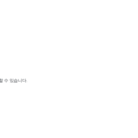
할 수 있습니다.