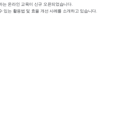
하는 온라인 교육이 신규 오픈되었습니다.
 있는 활용법 및 효율 개선 사례를 소개하고 있습니다.