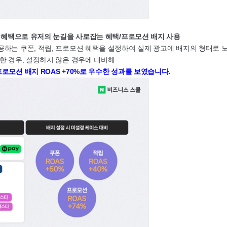
는 혜택으로 유저의 눈길을 사로잡는 혜택/프로모션 배지 사용
하는 쿠폰, 적립, 프로모션 혜택을 설정하여 실제 광고에 배지의 형태로 
한 경우, 설정하지 않은 경우에 대비해
%, 프로모션 배지 ROAS +70%로 우수한 성과를 보였습니다.