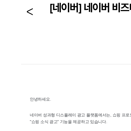
[네이버] 네이버 비즈
안녕하세요.
네이버 성과형 디스플레이 광고 플랫폼에서는, 쇼핑 프로
"쇼핑 소식 광고" 기능을 제공하고 있습니다.