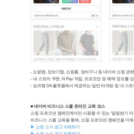
- 쇼핑탭, 장보기탭, 쇼핑홈, 장바구니 등 네이버 쇼핑 
- 내 스토어 쿠폰, N Pay 적립, 프로모션 등 혜택 정보를
- 성과형 DA 플랫폼에서 제공하는 일반 타게팅 및 내 스
■ 네이버 비즈니스 스쿨 온라인 교육 코스
쇼핑 프로모션 캠페인에서만 사용할 수 있는 '알림받기 타
비즈니스 스쿨 교육을 통해, 쇼핑 프로모션 캠페인을 더욱
▶ 쇼핑 소식 광고 이해하기
▶ 쇼핑 소식 광고 등록하기