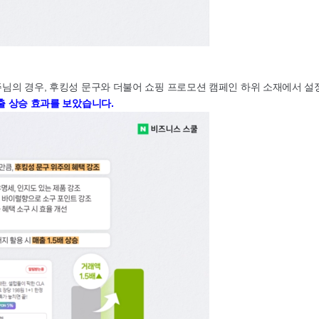
고주님의 경우, 후킹성 문구와 더불어 쇼핑 프로모션 캠페인 하위 소재에서 
매출 상승 효과를 보았습니다.