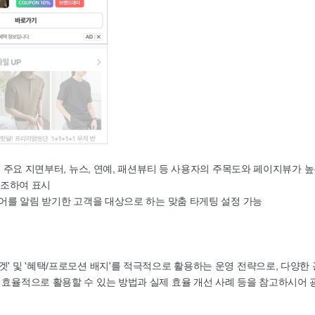
관련 주요 지면부터, 뉴스, 연예, 패션뷰티 등 사용자의 주목도와 페이지뷰가 
 강조하여 표시
토어를 알림 받기한 고객을 대상으로 하는 맞춤 타게팅 설정 가능
겟' 및 '혜택/프로모션 배지'를 적극적으로 활용하는 운영 전략으로, 다양한
 효율적으로 활용할 수 있는 방법과 실제 효율 개선 사례 등을 참고하시어 