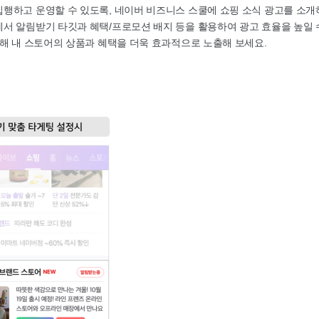
행하고 운영할 수 있도록, 네이버 비즈니스 스쿨에 쇼핑 소식 광고를 소개
 알림받기 타깃과 혜택/프로모션 배지 등을 활용하여 광고 효율을 높일 수
해 내 스토어의 상품과 혜택을 더욱 효과적으로 노출해 보세요.