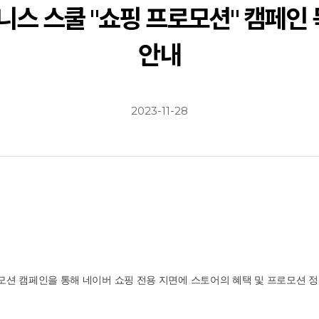
니스 스쿨 "쇼핑 프로모션" 캠페인
안내
2023-11-28
모션 캠페인을 통해 네이버 쇼핑 전용 지면에 스토어의 혜택 및 프로모션 정