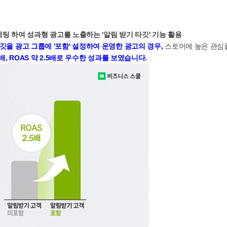
게팅 하여 성과형 광고를 노출하는 '알림 받기 타깃' 기능 활용
깃을 광고 그룹에 '포함' 설정하여 운영한 광고의 경우,
스토어에 높은 관심
2배, ROAS 약 2.5배로 우수한 성과를 보였습니다.