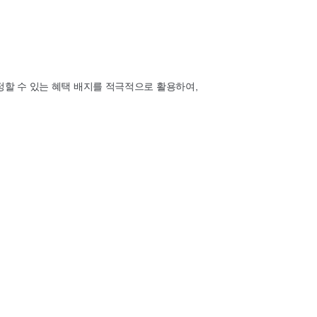
설정할 수 있는 혜택 배지를 적극적으로 활용하여,