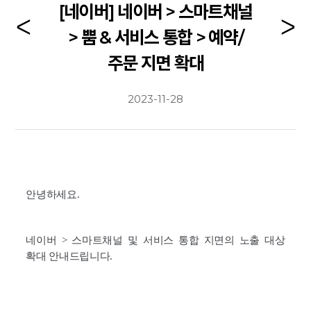
[네이버] 네이버 > 스마트채널
> 뿜 & 서비스 통합 > 예약/
주문 지면 확대
2023-11-28
안녕하세요.
네이버
>
스마트채널 및 서비스 통합 지면의 노출 대상
확대 안내드립니다
.