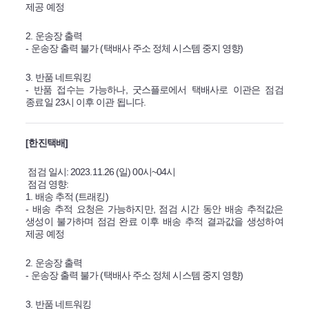
제공 예정
2. 운송장 출력
- 운송장 출력 불가 (택배사 주소 정체 시스템 중지 영향)
3. 반품 네트워킹
- 반품 접수는 가능하나, 굿스플로에서 택배사로 이관은 점검
종료일 23시 이후 이관 됩니다.
[한진택배]
점검 일시: 2023.11.26 (일) 00시~04시
점검 영향:
1. 배송 추적 (트래킹)
- 배송 추적 요청은 가능하지만, 점검 시간 동안 배송 추적값은
생성이 불가하며 점검 완료 이후 배송 추적 결과값을 생성하여
제공 예정
2. 운송장 출력
- 운송장 출력 불가 (택배사 주소 정체 시스템 중지 영향)
3. 반품 네트워킹