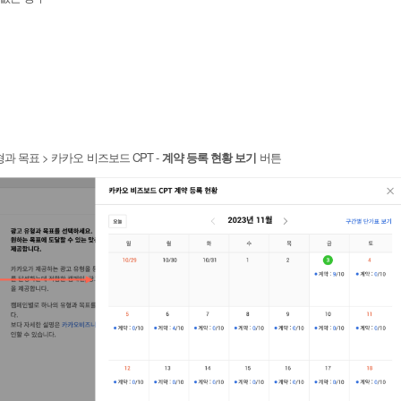
형과 목표 > 카카오 비즈보드 CPT -
계약 등록 현황 보기
버튼