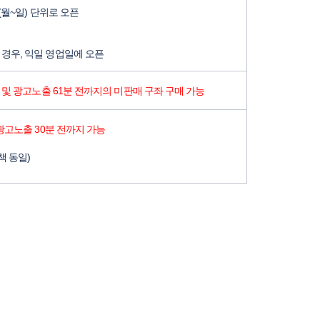
(월~일) 단위로 오픈
경우, 익일 영업일에 오픈
 및 광고노출 61분 전까지의 미판매 구좌 구매 가능
광고노출 30분 전까지 가능
책 동일)