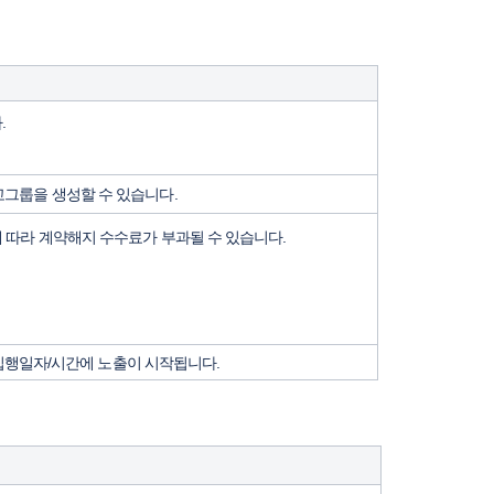
.
고그룹을 생성할 수 있습니다.
 따라 계약해지 수수료가 부과될 수 있습니다.
 집행일자/시간에 노출이 시작됩니다.