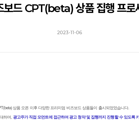
보드 CPT(beta) 상품 집행 프로세스
2023-11-06
PT(beta) 상품 오픈 이후 다양한 프리미엄 비즈보드 상품들이 출시되었었습니다.
확대하며,
광고주가 직접 모먼트에 접근하여 광고 청약 및 집행까지 진행할 수 있도록 카