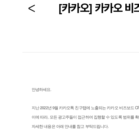
[카카오] 카카오 비즈
안녕하세요.
지난 2022년 9월 카카오톡 친구탭에 노출되는 카카오 비즈보드 C
이에 따라, 모든 광고주들이 접근하여 집행할 수 있도록 범위를 
자세한 내용은 아래 안내를 참고 부탁드립니다.