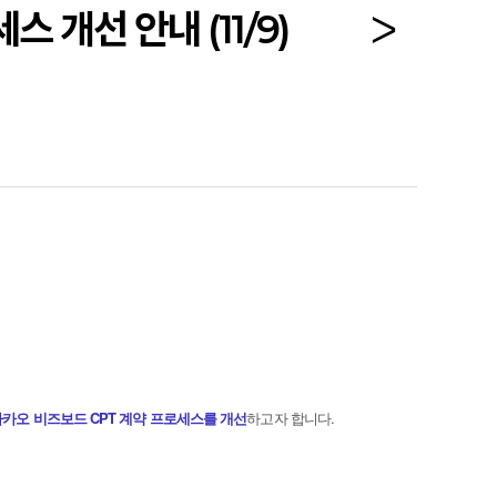
 개선 안내 (11/9)
카오 비즈보드 CPT 계약 프로세스를 개선
하고자 합니다.