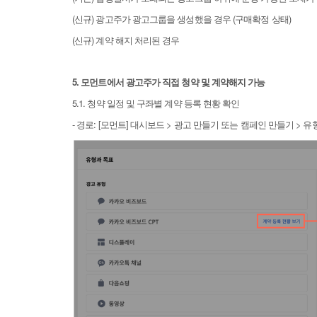
(신규) 광고주가 광고그룹을 생성했을 경우 (구매확정 상태)
(신규) 계약 해지 처리된 경우
5. 모먼트에서 광고주가 직접 청약 및 계약해지 가능
5.1. 청약 일정 및 구좌별 계약 등록 현황 확인
- 경로: [모먼트] 대시보드 > 광고 만들기 또는 캠페인 만들기 > 유