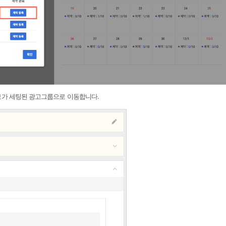
정보가 세팅된 광고그룹으로 이동합니다.