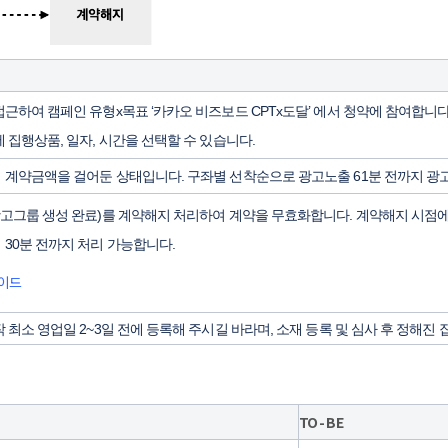
근하여 캠페인 유형x목표 ‘카카오 비즈보드 CPTx도달’ 에서 청약에 참여합니다
 집행상품, 일자, 시간을 선택할 수 있습니다.
계약금액을 걸어둔 상태입니다. 구좌별 선착순으로 광고노출 61분 전까지 광
고그룹 생성 완료)를 계약해지 처리하여 계약을 무효화합니다. 계약해지 시점에
30분 전까지 처리 가능합니다.
가이드
 최소 영업일 2~3일 전에 등록해 주시길 바라며, 소재 등록 및 심사 후 정해진
TO - BE