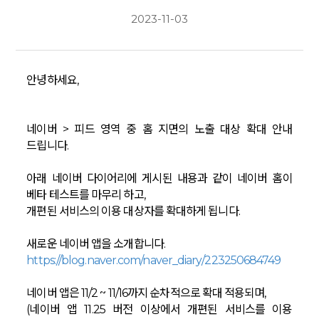
2023-11-03
안녕하세요,
네이버 > 피드 영역 중 홈 지면의 노출 대상 확대 안내
드립니다.
아래 네이버 다이어리에 게시된 내용과 같이 네이버 홈이
베타 테스트를 마무리 하고,
개편된 서비스의 이용 대상자를 확대하게 됩니다.
새로운 네이버 앱을 소개합니다.
https://blog.naver.com/naver_diary/223250684749
네이버 앱은 11/2 ~ 11/16까지 순차적으로 확대 적용되며,
(네이버 앱 11.25 버전 이상에서 개편된 서비스를 이용