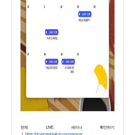
전체 LIVE 세미나 확인하기
ㅣ
https://bizseminar.kakao.com/seminar