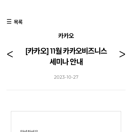
목록
카카오
[카카오] 11월 카카오비즈니스
세미나 안내
2023-10-27
안녕하세요.