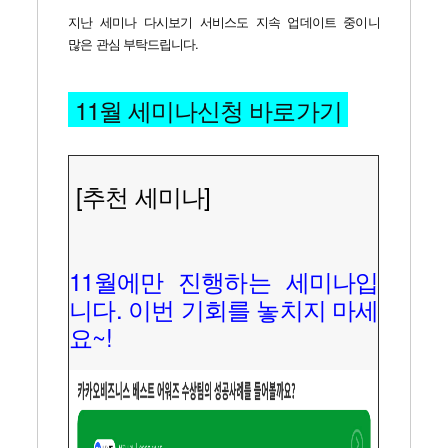
지난 세미나 다시보기 서비스도 지속 업데이트 중이니
많은 관심 부탁드립니다.
11월 세미나신청 바로가기
[추천 세미나]
11월에만 진행하는 세미나입
니다. 이번 기회를 놓치지 마세
요~!