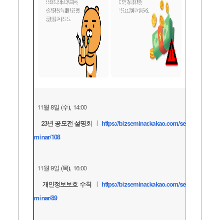
11월 8일 (수), 14:00
23년 공모전 설명회 ㅣ
https://bizseminar.kakao.com/se
minar/108
11월 9일 (목), 16:00
개인정보보호 수칙 ㅣ
https://bizseminar.kakao.com/se
minar/89