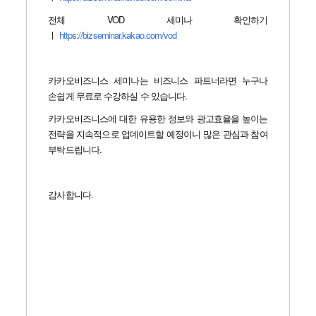
전체 VOD 세미나 확인하기
ㅣ
https://bizseminar.kakao.com/vod
카카오비즈니스 세미나는 비즈니스 파트너라면 누구나
손쉽게 무료로 수강하실 수 있습니다.
카카오비즈니스에 대한 유용한 정보와 광고효율을 높이는
전략을 지속적으로 업데이트할 예정이니 많은 관심과 참여
부탁드립니다.
감사합니다.