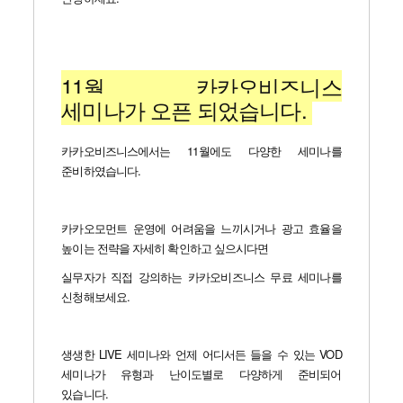
11월 카카오비즈니스
세미나가 오픈 되었습니다.
카카오비즈니스에서는 11월에도 다양한 세미나를
준비하였습니다.
카카오모먼트 운영에 어려움을 느끼시거나 광고 효율을
높이는 전략을 자세히 확인하고 싶으시다면
실무자가 직접 강의하는 카카오비즈니스 무료 세미나를
신청해보세요.
생생한 LIVE 세미나와 언제 어디서든 들을 수 있는 VOD
세미나가 유형과 난이도별로 다양하게 준비되어
있습니다.