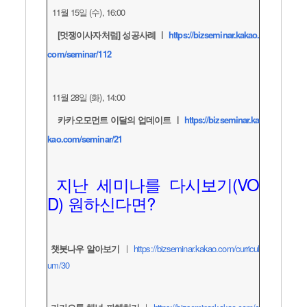
11월 15일 (수), 16:00
[멋쟁이사자처럼] 성공사례 ㅣ
https://bizseminar.kakao.
com/seminar/112
11월 28일 (화), 14:00
카카오모먼트 이달의 업데이트 ㅣ
https://bizseminar.ka
kao.com/seminar/21
지난 세미나를 다시보기(VO
D) 원하신다면?
챗봇나우 알아보기
ㅣ
https://bizseminar.kakao.com/curricul
um/30