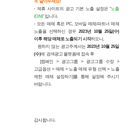
※ 알아두세요!
- 제휴 사이트의 광고 기본 노출 설정은 "
노출
(ON)
" 입니다.
- 모든 매체 혹은 PC, 모바일 매체/파트너 매체
노출을 선택하신 경우
2023년 10월 25일(수)
이후 해당 매체로 노출되기 시작
하오니,
원하지 않는 광고주께서는
2023년 10월 25일
(수)
에 검색광고 플랫폼에 접속 후
[캠페인 > 광고그룹 > 광고그룹 수정 >
고급옵션 > 매체 > 노출 매체 유형 선택 > 노출
제한 매체 설정하기]를 통해 설정해 주시기
바랍니다.
감사합니다.