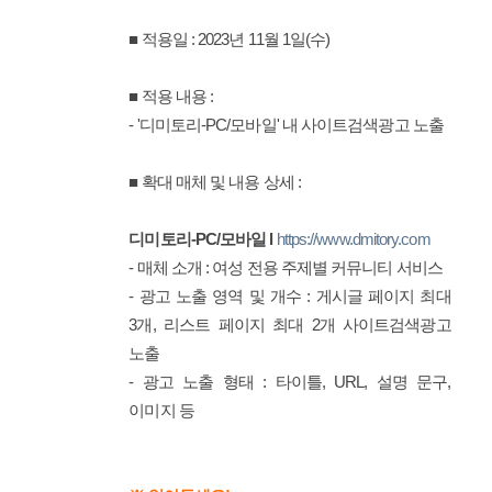
■ 적용일 : 2023년 11월 1일(수)
■ 적용 내용 :
- '디미토리-PC/모바일' 내 사이트검색광고 노출
■ 확대 매체 및 내용 상세 :
디미토리-PC/모바일 l
https://www.dmitory.com
- 매체 소개 : 여성 전용 주제별 커뮤니티 서비스
- 광고 노출 영역 및 개수 : 게시글 페이지 최대
3개, 리스트 페이지 최대 2개 사이트검색광고
노출
- 광고 노출 형태 : 타이틀,
URL,
설명 문구,
이미지 등