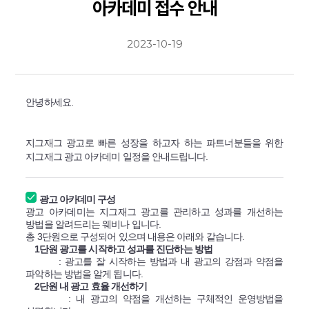
아카데미 접수 안내
2023-10-19
안녕하세요.
지그재그 광고로 빠른 성장을 하고자 하는 파트너분들을 위한
지그재그 광고 아카데미 일정을 안내드립니다.
광고 아카데미 구성
광고 아카데미는 지그재그 광고를 관리하고 성과를 개선하는
방법을 알려드리는 웨비나 입니다.
총 3단원으로 구성되어 있으며 내용은 아래와 같습니다.
1단원 광고를 시작하고 성과를 진단하는 방법
: 광고를 잘 시작하는 방법과 내 광고의 강점과 약점을
파악하는 방법을 알게 됩니다.
2단원 내 광고 효율 개선하기
: 내 광고의 약점을 개선하는 구체적인 운영방법을