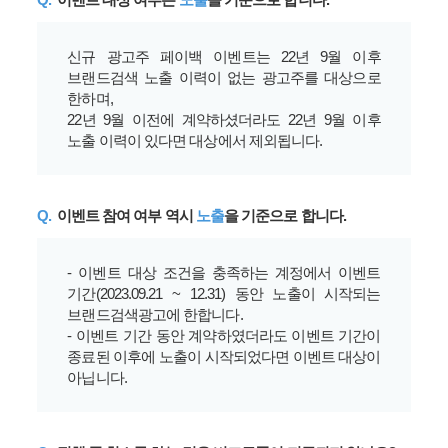
신규 광고주 페이백 이벤트는 22년 9월 이후
브랜드검색 노출 이력이 없는 광고주를 대상으로
한하며,
22년 9월 이전에 계약하셨더라도 22년 9월 이후
노출 이력이 있다면 대상에서 제외됩니다.
Q.
이벤트 참여 여부 역시
노출
을 기준으로 합니다.
- 이벤트 대상 조건을 충족하는 계정에서 이벤트
기간(2023.09.21 ~ 12.31) 동안 노출이 시작되는
브랜드검색광고에 한합니다.
- 이벤트 기간 동안 계약하였더라도 이벤트 기간이
종료된 이후에 노출이 시작되었다면 이벤트 대상이
아닙니다.