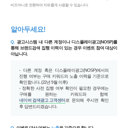
비즈머니로 전환하여 자유롭게 사용할 수 있습니다.
알아두세요!
Q.
광고시스템 내 다른 계정이나 디스플레이광고(NOSP)를
통해 브랜드검색 집행 이력이 있는 경우 이벤트 참여 대상이
아닙니다.
- 다른 계정 혹은 디스플레이광고(NOSP)에서의
진행 여부는 구매 키워드의 노출 이력을 기준으로
확인합니다. (22년 9월 이후)
- 정확한 사전 집행 여부 확인이 필요한 경우에는
구매를 원하는 키워드와 함께
네이버 검색광고 고객센터
로 문의해 주시면 확인
후 답변드리겠습니다.
Q.
이벤트 대상 여부는
노출
을 기준으로 합니다.