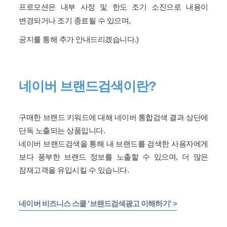
프로모션은 내부 사정 및 한도 조기 소진으로 내용이
변경되거나 조기 종료될 수 있으며,
공지를 통해 추가 안내드리겠습니다.)
네이버 브랜드검색이란?
구매한 브랜드 키워드에 대해 네이버 통합검색 결과 상단에
단독 노출되는 상품입니다.
네이버 브랜드검색을 통해 내 브랜드를 검색한 사용자에게
보다 풍부한 브랜드 정보를 노출할 수 있으며, 더 많은
잠재고객을 유입시킬 수 있습니다.
네이버 비즈니스 스쿨 '브랜드검색광고 이해하기' >