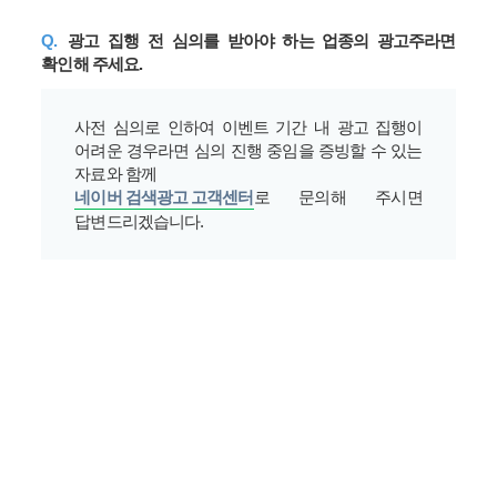
Q.
광고 집행 전 심의를 받아야 하는 업종의 광고주라면
확인해 주세요.
사전 심의로 인하여 이벤트 기간 내 광고 집행이
어려운 경우라면 심의 진행 중임을 증빙할 수 있는
자료와 함께
네이버 검색광고 고객센터
로 문의해 주시면
답변드리겠습니다.