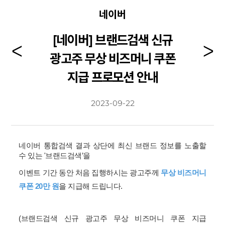
네이버
[네이버] 브랜드검색 신규
광고주 무상 비즈머니 쿠폰
지급 프로모션 안내
2023-09-22
네이버 통합검색 결과 상단에 최신 브랜드 정보를 노출할
수 있는 '브랜드검색’을
이벤트 기간 동안 처음 집행하시는 광고주께
무상 비즈머니
쿠폰 20만 원
을 지급해 드립니다.
(브랜드검색 신규 광고주 무상 비즈머니 쿠폰 지급