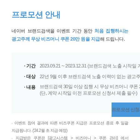
프로모션 안내
네이버 브랜드검색을 이벤트 기간 동안
처음 집행하시는
광고주께 무상 비즈머니 쿠폰 20만 원을 지급
해 드립니다.
∙ 기간
2023.09.21 ~ 2023.12.31 (브랜드검색 노출 시작일
∙ 대상
22년 9월 이후 브랜드검색 노출 이력이 없는 광고주
브랜드검색 30일 이상 집행 시 무상 비즈머니 쿠폰 
∙ 내용
(단, 계약 시작일 이전 프로모션 신청서 제출 필수)
프로모션 신청서
∙ 이벤트 참여 결과에 따른 비즈쿠폰 지급은 프로모션 종료 후 일괄
지급됩니다. (‘24.2월 초 지급 예정)
∙ 지급받은 쿠폰은 [광고시스템 > 비즈머니 > 쿠폰 관리] 에서