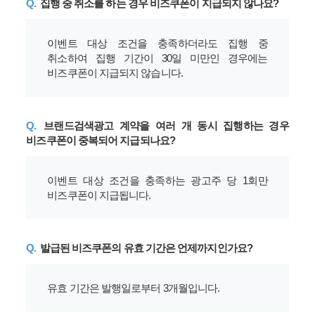
Q.
집행 중 취소를 하는 경우 비즈쿠폰이 지급되지 않나요?
이벤트 대상 조건을 충족하더라도 집행 중
취소하여 집행 기간이 30일 미만인 경우에는
비즈쿠폰이 지급되지 않습니다.
Q.
브랜드검색광고 계약을 여러 개 동시 집행하는 경우
비즈쿠폰이 중복되어 지급되나요?
이벤트 대상 조건을 충족하는 광고주 당 1회만
비즈쿠폰이 지급됩니다.
Q.
발급된 비즈쿠폰의 유효 기간은 언제까지인가요?
유효 기간은 발행일로부터 3개월입니다.