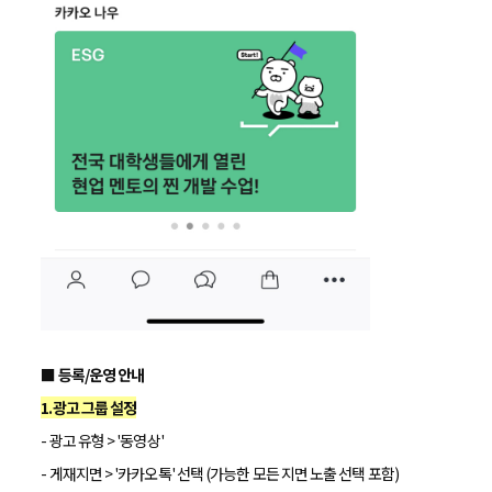
■ 등록/운영 안내
1.광고 그룹 설정
- 광고 유형 > '동영상'
- 게재지면 > '카카오톡' 선택 (가능한 모든 지면 노출 선택 포함)