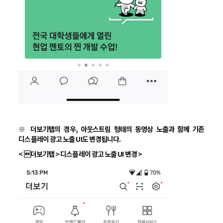
※ 더보기탭의 경우, 아웃스트림 형태의 동영상 노출과 함께 기존
디스플레이 광고 노출 UI도 변경됩니다.
< 더보기탭 > 디스플레이 광고 노출 UI 변경 >