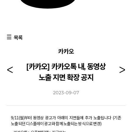
목록
카카오
[카카오] 카카오톡 내, 동영상
노출 지면 확장 공지
2023-09-07
9/11(월)부터 동영상 광고가 아래의 지면들에 추가 노출됩니다 (기존
노출되던 디스플레이 광고와 함께 노출되는 방식으로 변경)