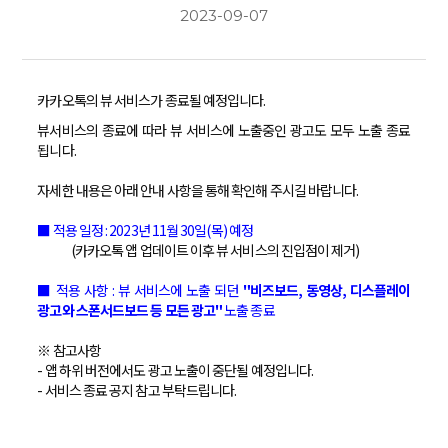
2023-09-07
카카오톡의 뷰 서비스가 종료될 예정입니다.
뷰서비스의 종료에 따라 뷰 서비스에 노출중인 광고도 모두 노출 종료
됩니다.
자세한 내용은 아래 안내 사항을 통해 확인해 주시길 바랍니다.
■ 적용 일정 : 2023년 11월 30일(목) 예정
(카카오톡 앱 업데이트 이후 뷰 서비스의 진입점이 제거)
■ 적용 사항 : 뷰 서비스에 노출 되던
"비즈보드, 동영상, 디스플레이
광고와 스폰서드보드 등 모든 광고"
노출 종료
※ 참고사항
- 앱 하위 버전에서도 광고 노출이 중단될 예정입니다.
-
서비스 종료 공지
참고 부탁드립니다.