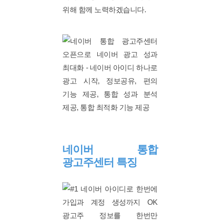
위해 함께 노력하겠습니다.
네이버 통합
광고주센터 특징