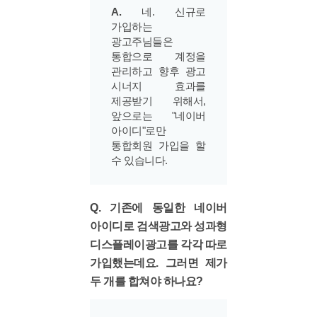
A.
네. 신규로
가입하는
광고주님들은
통합으로 계정을
관리하고 향후 광고
시너지 효과를
제공받기 위해서,
앞으로는 "네이버
아이디"로만
통합회원 가입을 할
수 있습니다.
Q. 기존에 동일한 네이버
아이디로 검색광고와 성과형
디스플레이광고를 각각 따로
가입했는데요. 그러면 제가
두 개를 합쳐야 하나요?