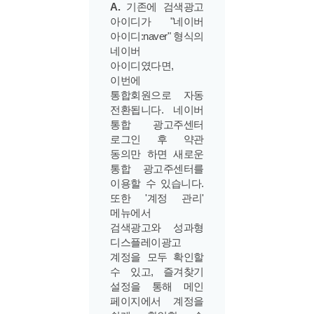
A.
기존에 검색광고
아이디가 "네이버
아이디:naver" 형식의
네이버
아이디였다면,
이번에
통합회원으로 자동
전환됩니다. 네이버
통합 광고주센터
로그인 후 약관
동의만 하면 새로운
통합 광고주센터를
이용할 수 있습니다.
또한 '계정 관리'
메뉴에서
검색광고와 성과형
디스플레이광고
계정을 모두 확인할
수 있고, 즐겨찾기
설정을 통해 메인
페이지에서 계정을