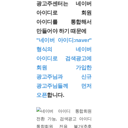
광고주센터는 네이버
아이디로 회원
아이디를 통합해서
만들어야 하기 때문에
"네이버 아이디:naver"
형식의 네이버
아이디로 검색광고에
회원 가입한
광고주님과 신규
광고주님들께 먼저
오픈
합니다.