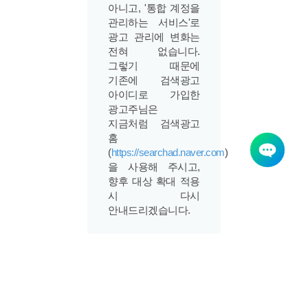
아니고, '통합 계정을
관리하는 서비스'로
광고 관리에 변화는
전혀 없습니다.
그렇기 때문에
기존에 검색광고
아이디로 가입한
광고주님은
지금처럼 검색광고
홈
(
https://searchad.naver.com
)
을 사용해 주시고,
향후 대상 확대 적용
시 다시
안내드리겠습니다.