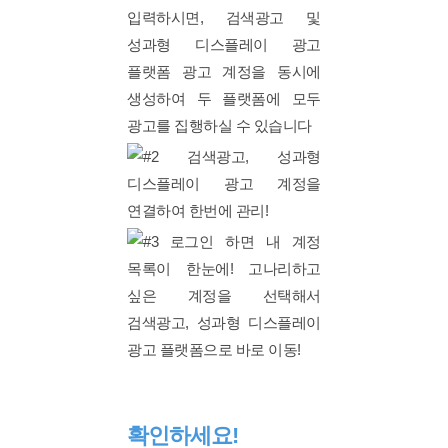
확인하세요!