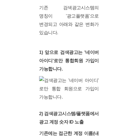
기존 검색광고시스템의
명칭이 '광고플랫폼'으로
변경되고 아래와 같은 변화가
있습니다.
1) 앞으로 검색광고는 '네이버
아이디'로만 통합회원 가입이
가능합니다.
2) 검색광고시스템/플랫폼에서
광고 계정 숫자 ID 노출
기존에는 접근한 계정 이름(내