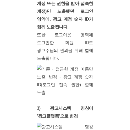
계정 또는 권한을 받아 접속한
계정)만 노출됐던 로그인
영역에, 광고 계정 숫자 ID가
함께 노출됩니다.
또한 로그아웃 영역에
로그인한 회원 ID도
광고주님의 편의을 위해 함께
노출됩니다.
3) 광고시스템 명칭이
'광고플랫폼'으로 변경