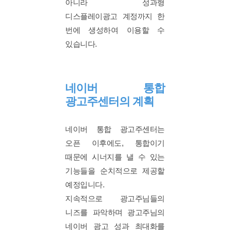
아니라 성과형
디스플레이광고 계정까지 한
번에 생성하여 이용할 수
있습니다.
네이버 통합
광고주센터의 계획
네이버 통합 광고주센터는
오픈 이후에도, 통합이기
때문에 시너지를 낼 수 있는
기능들을 순치적으로 제공할
예정입니다.
지속적으로 광고주님들의
니즈를 파악하며 광고주님의
네이버 광고 성과 최대화를