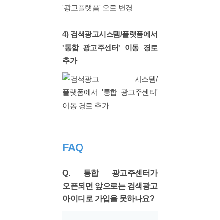
4) 검색광고시스템/플랫폼에서
'통합 광고주센터' 이동 경로
추가
FAQ
Q. 통합 광고주센터가
오픈되면 앞으로는 검색광고
아이디로 가입을 못하나요?