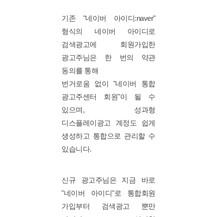
기존 "네이버 아이디:naver"
형식의 네이버 아이디로
검색광고에 회원가입한
광고주님은 한 번의 약관
동의를 통해
번거로움 없이 "네이버 통합
광고주센터 회원"이 될 수
있으며, 성과형
디스플레이광고 계정도 쉽게
생성하고 통합으로 관리할 수
있습니다.
신규 광고주님은 지금 바로
"네이버 아이디"로 통합회원
가입부터 검색광고 뿐만