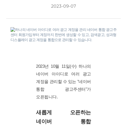
2023-09-07
2023년 10월 11일(수) 하나의
네이버 아이디로 여러 광고
계정을 관리할 수 있는 "네이버
통합 광고주센터"가
오픈됩니다.
새롭게 오픈하는
네이버 통합