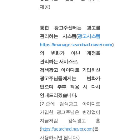
통합 광고주센터는 광고를
관리하는 시스템(
광고시스템
https://manage.searchad.naver.com
)
의 변화가 아닌 계정을
관리하는 서비스로,
검색광고 아이디로 가입하신
광고주님들에게는 변화가
없으며 추후 적용 시 다시
안내드리겠습니다.
(기존에 검색광고 아이디로
가입한 광고주님은 변경없이
지금처럼 검색광고 홈
(
https://searchad.naver.com
)을
사용하시면 됩니다.)