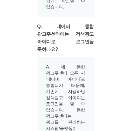
쉽게 확인할 수
있습니다.
Q. 네이버 통합
광고주센터에는 검색광고
아이디로 로그인을
못하나요?
A.
네. 통합
광고주센터 오픈 시
'네이버 아이디'로
통합되기 때문에,
기존에 사용하던
검색광고 아이디는
로그인을 할 수
없습니다. 통합
광고주센터는
광고를 관리하는
시스템/플랫폼이