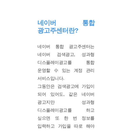
네이버 통합
광고주센터란?
네이버 통합 광고주센터는
네이버 검색광고, 성과형
디스플레이광고를 통합
운영할 수 있는 계정 관리
서비스입니다.
그동안은 검색광고에 가입이
되어 있어도, 같은 네이버
광고지만 성과형
디스플레이광고를 하고
싶으면 또 한 번 정보를
입력하고 가입을 따로 해야