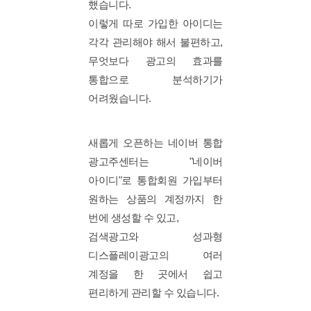
했습니다.
이렇게 따로 가입한 아이디는
각각 관리해야 해서 불편하고,
무엇보다 광고의 효과를
통합으로 분석하기가
어려웠습니다.
새롭게 오픈하는 네이버 통합
광고주센터는 "네이버
아이디"로 통합회원 가입부터
원하는 상품의 계정까지 한
번에 생성할 수 있고,
검색광고와 성과형
디스플레이광고의 여러
계정을 한 곳에서 쉽고
편리하게 관리할 수 있습니다.