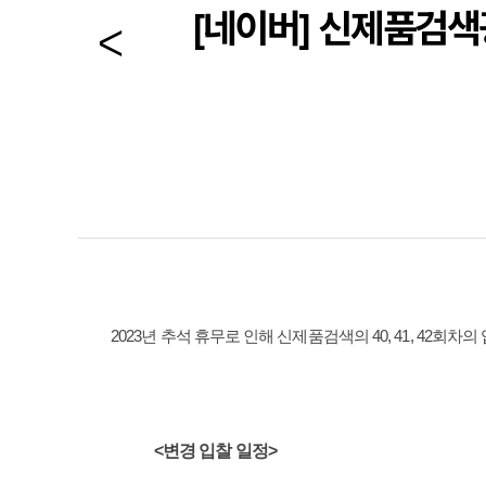
[네이버] 신제품검색
2023년 추석 휴무로 인해 신제품검색의 40, 41, 42회차
<변경 입찰 일정>