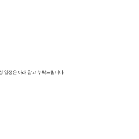
변경 일정은 아래 참고 부탁드립니다.