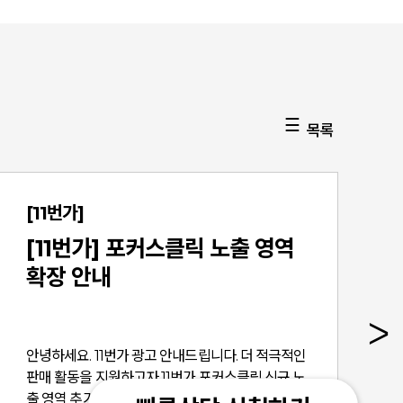
목록
[11번가]
[11번가] 포커스클릭 노출 영역
확장 안내
안녕하세요. 11번가 광고 안내드립니다. 더 적극적인
판매 활동을 지원하고자 11번가 포커스클릭 신규 노
출 영역 추가 안내드립니다. 포커스클릭을 운영하고