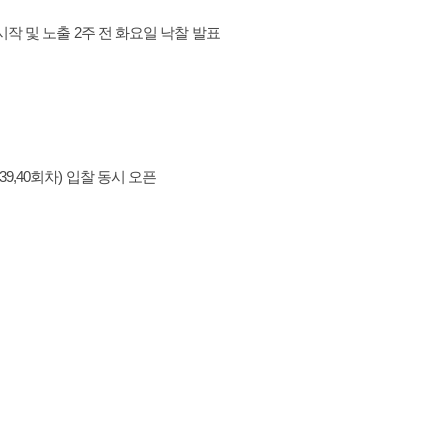
 시작 및 노출 2주 전 화요일 낙찰 발표
(39,40회차) 입찰 동시 오픈