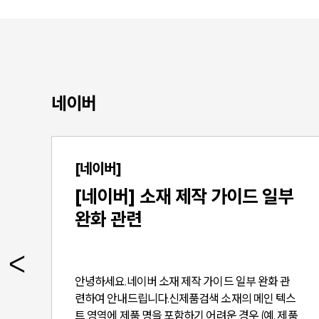
네이버
[네이버]
[네이버] 소재 제작 가이드 일부
완화 관련
운
안녕하세요.네이버 소재 제작 가이드 일부 완화 관
객
련하여 안내드립니다.신제품검색 소재의 메인 텍스
고
트 영역에 제품 명을 포함하기 어려운 경우 (예. 제품