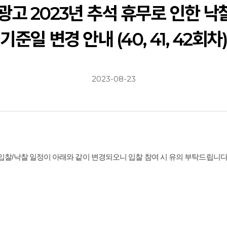
광고 2023년 추석 휴무로 인한 낙
기준일 변경 안내 (40, 41, 42회차)
2023-08-23
의 입찰/낙찰 일정이
아래와 같이 변경되오니 입찰 참여 시 유의 부탁드립니다