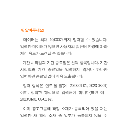
※ 알아두세요!
- 데이터는 최대 10,000개까지 입력할 수 있습니다.
입력한 데이터가 많으면 사용자의 컴퓨터 환경에 따라
처리 속도가 느려질 수 있습니다.
- 기간 시작일과 기간 종료일은 선택 항목입니다. 기간
시작일과 기간 종료일을 입력하지 않거나 하나만
입력하면 종료일 없이 계속 노출됩니다.
- 입력 형식은 '연도-월-일'(예: 2023-01-01, 2023-08-01)
이며, 정확한 형식으로 입력해야 합니다(틀린 예 :
2023/01/01, 08-01 등).
- 이미 광고그룹에 확장 소재가 등록되어 있을 때는
입력한 새 확장 소재 중 일부가 등록되지 않을 수