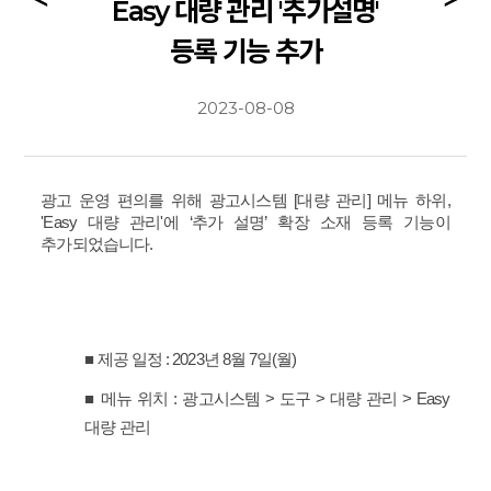
Easy 대량 관리 '추가설명'
등록 기능 추가
2023-08-08
광고 운영 편의를 위해 광고시스템 [대량 관리] 메뉴 하위,
'Easy 대량 관리'에
‘추가 설명’ 확장 소재 등록 기능이
추가되었습니다.
■ 제공 일정 : 2023년 8월 7일(월)
■ 메뉴 위치 : 광고시스템 > 도구 > 대량 관리 > Easy
대량 관리