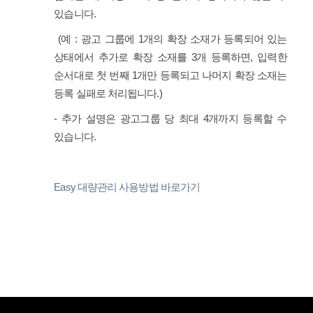
있습니다.
(예 : 광고 그룹에 1개의 확장 소재가 등록되어 있는
상태에서 추가로 확장 소재를 3개 등록하면, 입력한
순서대로 첫 번째 1개만 등록되고 나머지 확장 소재는
등록 실패로 처리됩니다.)
- 추가 설명은 광고그룹 당 최대 4개까지 등록할 수
있습니다.
Easy 대량관리 사용방법 바로가기