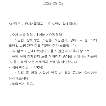
2023-08-03
<카탈로그 판매> 목적의 노출 지면이 확대됩니다.
-. 추가 노출 영역 : 네이버 > 쇼핑영역
쇼핑탭, 장보기탭, 쇼핑홈, 쇼핑검색, 장바구니 등 PC와
모바일 쇼핑 관련 주요 지면에 추가 노출됩니다.
-. <카탈로그 판매> 목적의 노출 지면은 지속 추가 중으로,
해당 목적 캠페인의 노출 커버리지 증대를 위해서는 가급적
"노출 가능한 모든 게재위치 선택"을 제안합니다.
-. 적용 예정일 : 8/10(목)
* 일정 등 변경 사항이 있을 시 해당 공지에 업데이트
드리겠습니다.
-. 노출 예시 참고.