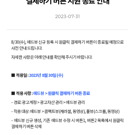
결제하기 버튼 지원 종료 안내
2023-07-31
8/30(수), 애드뷰 신규 등록 시 원클릭 결제하기 버튼이 종료될 예정으로
사전 안내 드립니다.
자세한 사항은 아래 안내를 확인해 주시기 바랍니다.
■ 적용일 :
2023년 8월 30일 (수)
■
적용 사항 :
애드뷰 > 원클릭 결제하기 버튼 종료
- 경로: 광고계정 > 광고자산 관리 > 애드뷰 관리
- 적용 대상: 애드뷰 > 콤팩트뷰(캐러셀, 동영상), 풀뷰(스크롤, 동영상)
- 애드뷰 신규 생성, 기존 애드뷰 수정 시 버튼1, 버튼2 목록에서 원클릭
결제하기 버튼 삭제