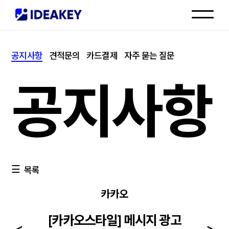
인재채용
공지사항
견적문의
카드결제
자주 묻는 질문
고객센터
공지사항
목록
카카오
[카카오스타일] 메시지 광고