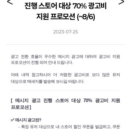
진행 스토어 대상 70% 광고비
지원 프로모션 (~8/6)
2023-07-25
광고 전환 효율이 우수한 메시지 광고에 대하여 광고비 지원
프로모션이 진행 되어 안내 드립니다.
아래 내역 참고하시어 더 저렴한 광고비로 보다 많은 유저
대상으로 메세지를 발송해 보시길 바랍니다.
[ 메시지 광고 진행 스토어 대상 70% 광고비 지원
프로모션 ]
✅ 메시지 광고란?
- 특정 유저 대상으로 내 스토어 할인 쿠폰을 발급하고, 쿠폰