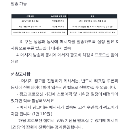
발송 가능
3. 쿠폰 생성과 동시에 메시지를 발송하도록 설정 필요 &
자동으로 쿠폰 발급일에 메세지 발송
4. 메시지 발송과 동시에 메세지 광고비 차감 & 프로모션 참여
완료
✅ 참고사항
- 메시지 광고를 진행하기 위해서는, 반드시 타겟팅 쿠폰과
동시에 진행되어야 하며 앱푸시만 별도로 진행하실 수 없습니다.
- 광고 프로모션 기간에 스토어픽 및 기획전 일정이 예정되어
있다면 적극 활용해보세요.
- 메시지 광고비는 메시지가 발송된 고객 수만큼의 광고비가
차감 됩니다. (1건 110원 )
- 해당 프로모션 참여시, 70% 지원을 받으실 수 있기에 메시지
1건당 약 33원에 진행하는 것과 동일합니다.