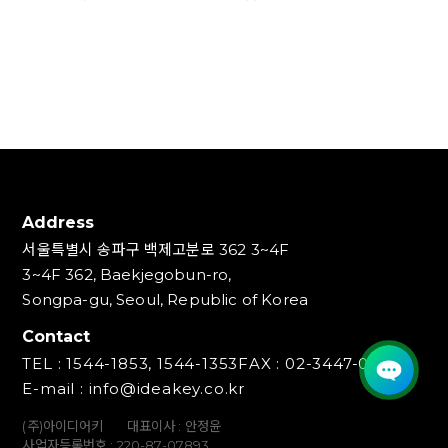
Address
서울특별시 송파구 백제고분로 362 3~4F
3~4F 362, Baekjegobun-ro,
Songpa-gu, Seoul, Republic of Korea
Contact
TEL : 1544-1853, 1544-1353
FAX : 02-3447-0700
E-mail : info@ideakey.co.kr
(주)아이디어키
대표이사 : 안정윤
사업자등록번호 : 220‍-87-07893