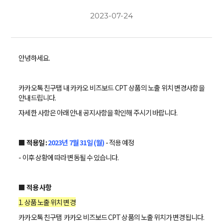
2023-07-24
안녕하세요.
카카오톡 친구탭 내 카카오 비즈보드 CPT 상품의 노출 위치 변경사항을
안내드립니다.
자세한 사항은 아래 안내 공지사항을 확인해 주시기 바랍니다.
■ 적용일 :
2023년 7월 31일 (월)
- 적용 예정
- 이후 상황에 따라 변동될 수 있습니다.
■ 적용 사항
1. 상품 노출 위치 변경
카카오톡 친구탭 카카오 비즈보드 CPT 상품의 노출 위치가 변경됩니다.