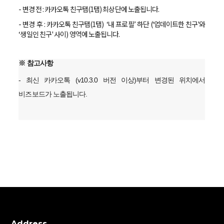
- 변경 전 : 카카오톡 친구탭(1탭) 최상단에 노출됩니다.
- 변경 후 : 카카오톡 친구탭(1탭) ‘내 프로필’ 하단 (‘업데이트한 친구'와
‘생일인 친구' 사이) 영역에 노출됩니다.
※ 참고사항
- 최신 카카오톡 (v10.3.0 버전 이상)부터 변경된 위치에서
비즈보드가 노출됩니다.
Address