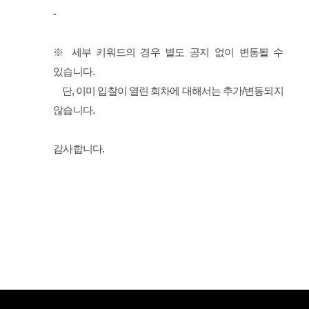
-
※ 세부 키워드의 경우 별도 공지 없이 변동될 수
있습니다.
단, 이미 입찰이 열린 회차에 대해서는 추가/변동되지
않습니다.
감사합니다.