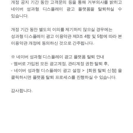
개정 공지 기간 동안 고객문의 등을 통해 거부의사를 밝히고
네이버 성과형 디스플레이 광고 플랫폼을 탈퇴하실 수
있습니다.
개정 기간 동안 별도의 이의를 제기하지 않으실 경우에는
성과형 디스플레이 광고 이용약관 제3조 4항 및 5항에 따라 본
이용약관 개정에 동의하신 것으로 간주됩니다.
※ 네이버 성과형 디스플레이 광고 플랫폼 탈퇴 안내
- 멤버로 가입된 모든 광고계정, 관리계정 권한 탈퇴 후,
- 네이버 성과형 디스플레이 광고 설정 > [회원 탈퇴 신청] 을
클릭하시면 플랫폼 탈퇴 프로세스를 진행하실 수 있습니다.
감사합니다.