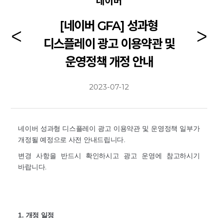
네이버
[네이버 GFA] 성과형
디스플레이 광고 이용약관 및
운영정책 개정 안내
2023-07-12
네이버
성과형 디스플레이 광고
이용약관 및 운영정책 일부가
개정될 예정으로 사전 안내드립니다.
변경 사항을 반드시 확인하시고 광고 운영에 참고하시기
바랍니다.
1. 개정 일정