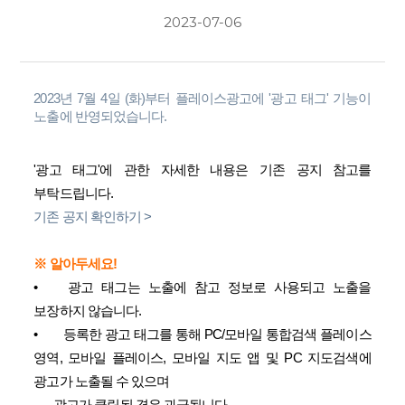
2023-07-06
2023년 7월 4일 (화)부터 플레이스광고에 '광고 태그' 기능이
노출에 반영되었습니다.
'광고 태그'에 관한 자세한 내용은 기존 공지 참고를
부탁드립니다.
기존 공지 확인하기 >
※ 알아두세요!
•
광고 태그는 노출에 참고 정보로 사용되고 노출을
보장하지 않습니다.
•
등록한 광고 태그를 통해 PC/모바일 통합검색 플레이스
영역, 모바일 플레이스, 모바일 지도 앱 및 PC 지도검색에
광고가 노출될 수 있으며