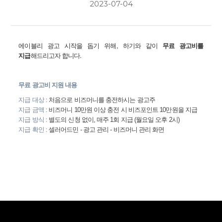
2023-07-04
에이블리 광고 시작을 돕기 위해, 하기와 같이
무료 광고비를
지급
해드리고자 합니다.
무료 광고비 지원 내용
지급 대상 :
처음으로 비즈머니를 충전하시는 광고주
지급 금액 :
비즈머니 10만원 이상 충전 시 비즈포인트 10만원을 지급
지급 방식 :
별도의 신청 없이, 매주 1회 지급 (월요일 오후 2시)
지급 확인 :
셀러어드민 - 광고 관리 - 비즈머니 관리 화면