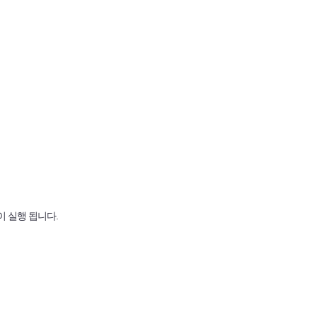
이 실행 됩니다.