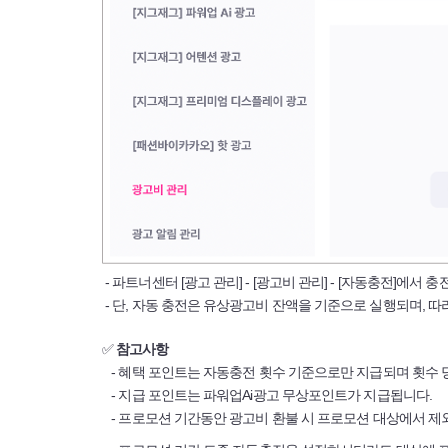
- 파트너센터 [광고 관리] - [광고비 관리] - [자동충전]에서
- 단, 자동 충전은 유상광고비 잔액을 기준으로 실행되며, 
✅
참고사항
- 혜택 포인트는 자동충전 횟수 기준으로만 지급되며 횟수 
- 지급 포인트는 파워업Ai광고 무상포인트가 지급됩니다.
- 프로모션 기간동안 광고비 환불 시 프로모션 대상에서 제