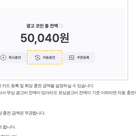
 충전 카드 등록 및 회당 충전 금액을 설정하실 수 있습니다.
따라서 무상 광고비 잔액이 있더라도 유상광고비 잔액이 기준 이하라면 자동 충전
당 충전 금액은 무관합니다.
외 됩니다.