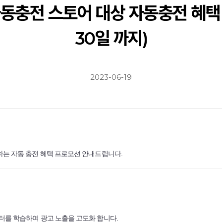
자동충전 스토어 대상 자동충전 혜택 
30일 까지)
2023-06-19
하는 자동 충전 혜택 프로모션 안내드립니다.
터를 학습하여 광고 노출을 고도화 합니다.