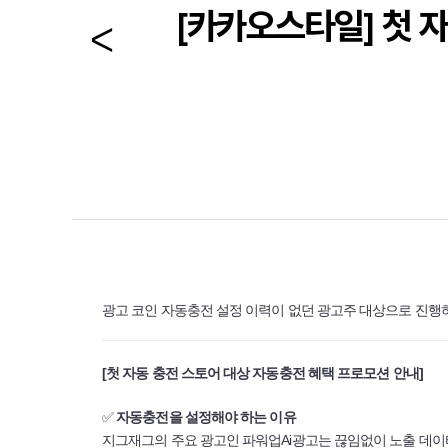
[카카오스타일] 첫 
광고 코인 자동충전 설정 이력이 없던 광고주 대상으로 진행
[첫 자동 충전 스토어 대상 자동충전 혜택 프로모션 안내]
✅
자동충전을 설정해야 하는 이유
지그재그의 주요 광고인 파워업Ai광고는 끊임없이 노출 데이