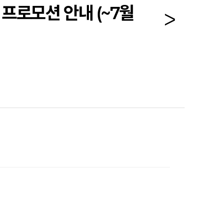
프로모션 안내 (~7월