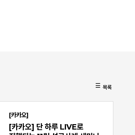
목록
[카카오]
[카카오] 단 하루 LIVE로