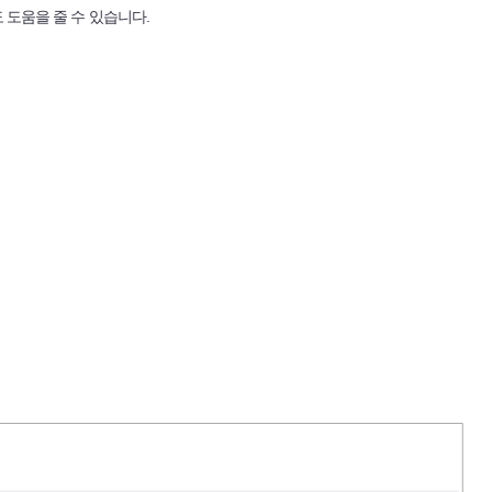
도움을 줄 수 있습니다.