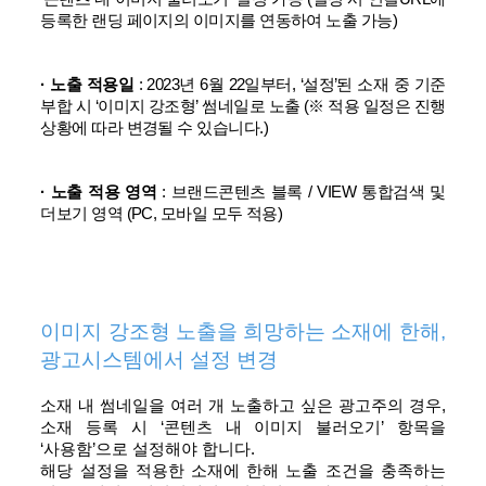
등록한 랜딩 페이지의 이미지를 연동하여 노출 가능)
· 노출 적용일
: 2023년 6월 22일부터, ‘설정’된 소재 중 기준
부합 시 ‘이미지 강조형’ 썸네일로 노출 (※ 적용 일정은 진행
상황에 따라 변경될 수 있습니다.)
· 노출 적용 영역
: 브랜드콘텐츠 블록 / VIEW 통합검색 및
더보기 영역 (PC, 모바일 모두 적용)
이미지 강조형 노출을 희망하는 소재에 한해,
광고시스템에서 설정 변경
소재 내 썸네일을 여러 개 노출하고 싶은 광고주의 경우,
소재 등록 시 ‘콘텐츠 내 이미지 불러오기’ 항목을
‘사용함’으로 설정해야 합니다.
해당 설정을 적용한 소재에 한해 노출 조건을 충족하는