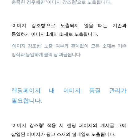
충족한 경우에만 ‘이미지 강조형’으로 노출됩니다.
‘이미지 강조형’
으로 노출되지 않을 때는 기존과
동일하게 이미지 1개의 소재로 노출됩니다.
‘이미지 강조형’ 노출 여부와 관계없이 모든 소재는 기존
방식과 동일하게 클릭 당 과금됩니다.
랜딩페이지 내 이미지 품질 관리가
필요합니다.
‘이미지 강조형’ 적용 시 랜딩 페이지의 게시글 내에
삽입된 이미지가 광고 소재의 썸네일로 노출됩니다.