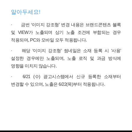
알아두세요!
·
금번 ‘이미지 강조형’ 변경 내용은 브랜드콘텐츠 블록
및 VIEW가 노출되며 상기 노출 조건에 부합되는 경우
적용되며, PC와 모바일 모두 적용됩니다.
·
해당 ‘이미지 강조형’ 썸네일은 소재 등록 시 ‘사용’
설정한 경우에만 노출되며, 노출 로직 및 과금 방식에
영향을 미치지 않습니다.
·
6/21 (수) 광고시스템에서 신규 등록한 소재부터
변경할 수 있으며, 노출은 6/22(목)부터 적용됩니다.