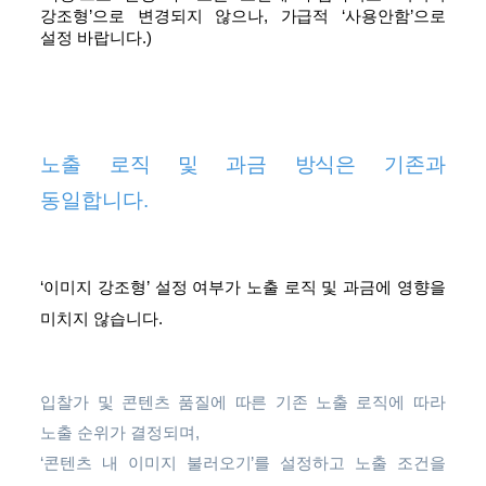
강조형’으로 변경되지 않으나, 가급적 ‘사용안함’으로
설정 바랍니다.)
노출 로직 및 과금 방식은 기존과
동일합니다.
‘이미지 강조형’ 설정 여부가 노출 로직 및 과금에 영향을
미치지 않습니다.
입찰가 및 콘텐츠 품질에 따른 기존 노출 로직에 따라
노출 순위가 결정되며,
‘콘텐츠 내 이미지 불러오기’를 설정하고 노출 조건을