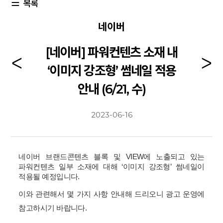
목록
네이버
[네이버] 파워컨텐츠 소재 내
‘이미지 강조형’ 썸네일 적용
안내 (6/21, 수)
2023-06-16
네이버 브랜드콘텐츠 블록 및 VIEW에 노출되고 있는
파워컨텐츠 일부 소재에 대해 ‘이미지 강조형’ 썸네일이
적용될 예정입니다.
이와 관련해서 몇 가지 사항 안내해 드리오니 광고 운영에
참고하시기 바랍니다.