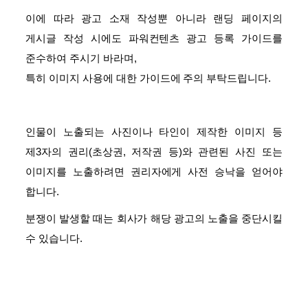
이에 따라 광고 소재 작성뿐 아니라 랜딩 페이지의
게시글 작성 시에도 파워컨텐츠 광고 등록 가이드를
준수하여 주시기 바라며,
특히 이미지 사용에 대한 가이드
에 주의 부탁드립니다.
인물이 노출되는 사진이나 타인이 제작한 이미지 등
제3자의 권리(초상권, 저작권 등)와 관련된 사진 또는
이미지를 노출하려면 권리자에게 사전 승낙을 얻어야
합니다.
분
쟁이 발생할 때는 회사가 해당 광고의 노출을 중단시킬
수 있습니다.