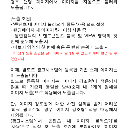
경우 랜딩 페이지에서 이미지를 자동으로 불러와
노출됩니다.
[노출 조건]
- ‘콘텐츠 내 이미지 불러오기’ 항목 ‘사용’으로 설정
- 랜딩페이지 내 이미지 5개 이상 사용 중
- 통합검색의 브랜드콘텐츠 블록 및 VIEW 영역의 첫
번째 순위에 노출 시
- 더보기 영역의 첫 번째 혹은 두 번째 순위에 노출 시
※ 상기 노출 조건은 질의어마다 달라질 수 있고 이후에 변경 될 수
있습니다.
이때, 별도로 광고시스템에 등록한 기존 소재 이미지는
미 노출됩니다.
별도로 등록한 이미지는 ‘이미지 강조형’이 적용되지
않을 때 기존과 동일한 방식(소재 내 1개의 썸네일
이미지 노출)으로 적용되어 노출됩니다.
단, ‘이미지 강조형’에 대한 사전 심의를 받기 어려운
‘의료 광고주’의 경우 ‘이미지 강조형’ 적용 대상에서
제외됩니다.
(광고시스템에서 ‘콘텐츠 내 이미지 불러오기’를
‘사용’으로 설정 후 노출 조건에 부합하여도 ‘이미지